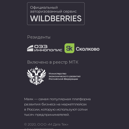
Резиденты
Включено в реестр МТК
Маяк — самая популярная платформа
развития бизнеса на маркетплейсах
в России, которую используют сотни
тысяч предпринимателей.
© 2020, ООО «М Дата Тек»