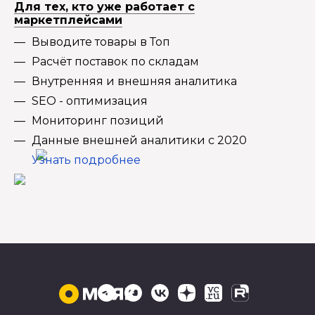
Для тех, кто уже работает с
маркетплейсами
Выводите товары в Топ
Расчёт поставок по складам
Внутренняя и внешняя аналитика
SEO - оптимизация
Мониторинг позиций
Данные внешней аналитики с 2020
Узнать подробнее