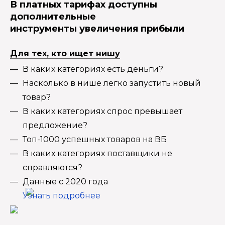
В платных тарифах доступны
дополнительные
инструменты увеличения прибыли
Для тех, кто ищет нишу
В каких категориях есть деньги?
Насколько в нише легко запустить новый
товар?
В каких категориях спрос превышает
предложение?
Топ-1000 успешных товаров на ВБ
В каких категориях поставщики не
справляются?
Данные с 2020 года
Узнать подробнее