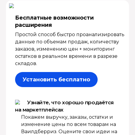
Бесплатные возмож­ности
расширения
Простой способ быстро проанализировать
данные по объемам продаж, количеству
заказов, изменению цен + мониторинг
остатков в реальном времени в разрезе
складов.
Установить бесплатно
Узнайте, что хорошо продаётся
на маркетплейсах
Покажем выручку, заказы, остатки и
изменение цены по всем товарам на
Ваилдберриз. Оцените свои идеи на