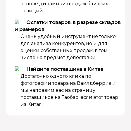
основе динамики продаж близких
позиций.
Остатки товаров, в разрезе складов
и размеров
Очень удобный инструмент не только
для анализа конкурентов, но и для
оценки собственных продаж, в том
числе на предмет допоставки.
Найдите поставщика в Китае
Достаточно одного клика по
фотографии товара на Ваилдберриз и
мы направим вас на страницу
поставщиков на Таобао, если этот товар
из Китая.