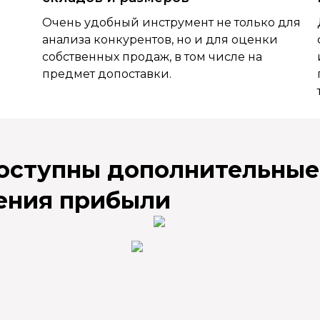
Очень удобный инструмент не только для
анализа конкурентов, но и для оценки
собственных продаж, в том числе на
предмет допоставки.
доступны дополнительные
ения прибыли