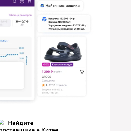
Найдите
поставщика в Китае