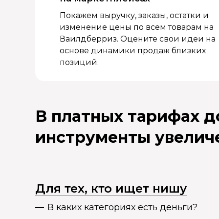
Покажем выручку, заказы, остатки и
изменение цены по всем товарам на
Ваилдберриз. Оцените свои идеи на
основе динамики продаж близких
позиций.
В платных тарифах 
инструменты увелич
Для тех, кто ищет нишу
В каких категориях есть деньги?