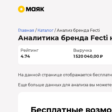
Главная
/
Каталог
/
Анализ бренда Fecti
Аналитика бренда Fecti 
Рейтинг
Выручка
4.74
1 520 040,00 ₽
На данной странице отображается бесплатн
Еще больше данных для анализа вы можете
Бесплатные возмо