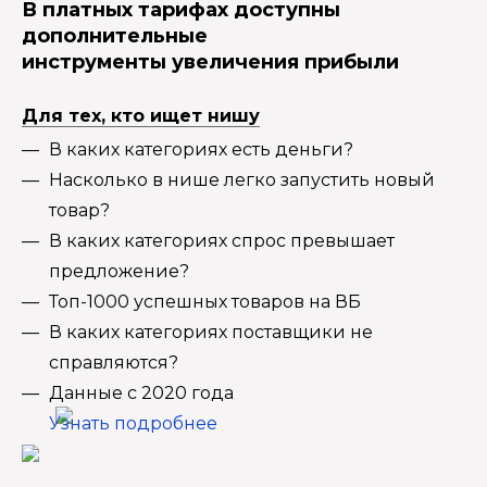
В платных тарифах доступны
дополнительные
инструменты увеличения прибыли
Для тех, кто ищет нишу
В каких категориях есть деньги?
Насколько в нише легко запустить новый
товар?
В каких категориях спрос превышает
предложение?
Топ-1000 успешных товаров на ВБ
В каких категориях поставщики не
справляются?
Данные с 2020 года
Узнать подробнее