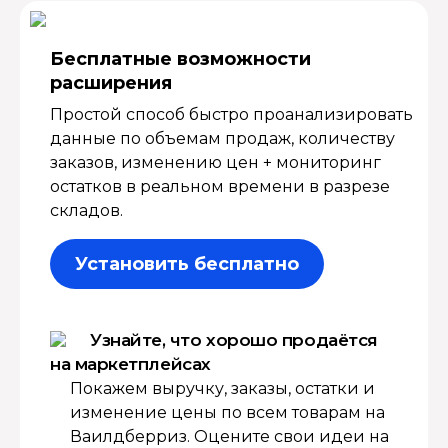
Бесплатные возмож­ности
расширения
Простой способ быстро проанализировать
данные по объемам продаж, количеству
заказов, изменению цен + мониторинг
остатков в реальном времени в разрезе
складов.
Установить бесплатно
Узнайте, что хорошо продаётся
на маркетплейсах
Покажем выручку, заказы, остатки и
изменение цены по всем товарам на
Ваилдберриз. Оцените свои идеи на