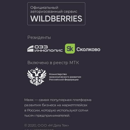
Резиденты
Включено в реестр МТК
Маяк — самая популярная платформа
развития бизнеса на маркетплейсах
в России, которую используют сотни
тысяч предпринимателей.
© 2020, ООО «М Дата Тек»