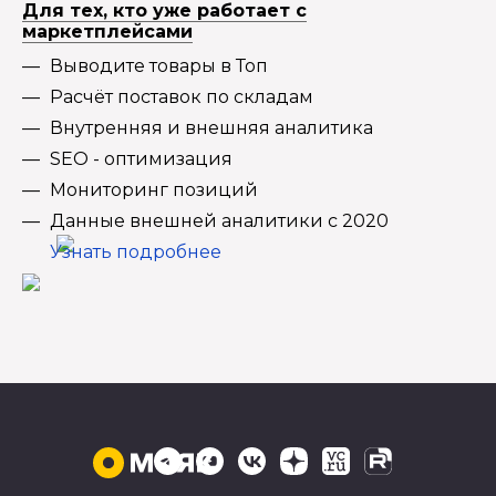
Для тех, кто уже работает с
маркетплейсами
Выводите товары в Топ
Расчёт поставок по складам
Внутренняя и внешняя аналитика
SEO - оптимизация
Мониторинг позиций
Данные внешней аналитики с 2020
Узнать подробнее