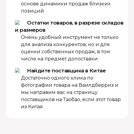
основе динамики продаж близких
позиций.
Остатки товаров, в разрезе складов
и размеров
Очень удобный инструмент не только
для анализа конкурентов, но и для
оценки собственных продаж, в том
числе на предмет допоставки.
Найдите поставщика в Китае
Достаточно одного клика по
фотографии товара на Ваилдберриз и
мы направим вас на страницу
поставщиков на Таобао, если этот товар
из Китая.