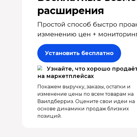
расширения
Простой способ быстро проа
изменению цен + мониторинг
Установить бесплатно
Узнайте, что хорошо продаё
на маркетплейсах
Покажем выручку, заказы, остатки и
изменение цены по всем товарам на
Ваилдберриз. Оцените свои идеи на
основе динамики продаж близких
позиций.