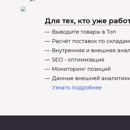
Для тех, кто уже раб
Выводите товары в Топ
Расчёт поставок по складам
Внутренняя и внешняя ана
SEO - оптимизация
Мониторинг позиций
Данные внешней аналитики
Узнать подробнее