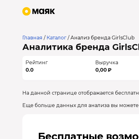
Главная
/
Каталог
/
Анализ бренда GirlsClub
Аналитика бренда GirlsCl
Рейтинг
Выручка
0.0
0,00 ₽
На данной странице отображается бесплатна
Еще больше данных для анализа вы можете
Бесплатные возмо