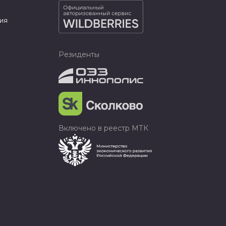
ия
Резиденты
Включено в реестр МТК