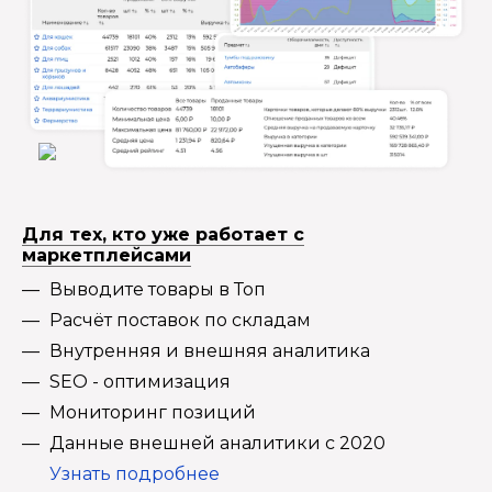
Для тех, кто уже работает с
маркетплейсами
Выводите товары в Топ
Расчёт поставок по складам
Внутренняя и внешняя аналитика
SEO - оптимизация
Мониторинг позиций
Данные внешней аналитики с 2020
Узнать подробнее