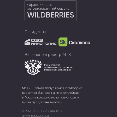
Резиденты
Включено в реестр МТК
Маяк — самая популярная платформа
развития бизнеса на маркетплейсах
в России, которую используют сотни
тысяч предпринимателей.
© 2020, ООО «М Дата Тек»
(ИНН 1683009223)