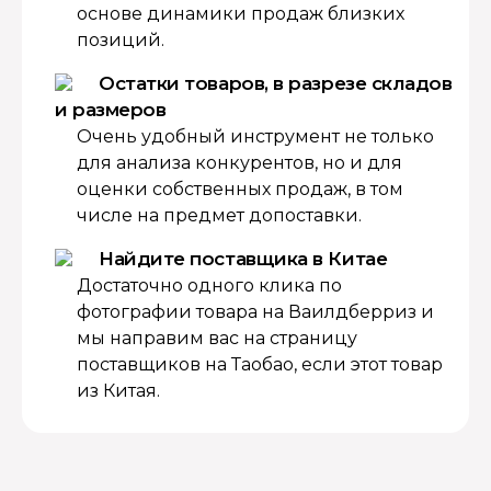
основе динамики продаж близких
позиций.
Остатки товаров, в разрезе складов
и размеров
Очень удобный инструмент не только
для анализа конкурентов, но и для
оценки собственных продаж, в том
числе на предмет допоставки.
Найдите поставщика в Китае
Достаточно одного клика по
фотографии товара на Ваилдберриз и
мы направим вас на страницу
поставщиков на Таобао, если этот товар
из Китая.