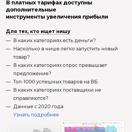
В платных тарифах доступны
дополнительные
инструменты увеличения прибыли
Для тех, кто ищет нишу
В каких категориях есть деньги?
Насколько в нише легко запустить новый
товар?
В каких категориях спрос превышает
предложение?
Топ-1000 успешных товаров на ВБ
В каких категориях поставщики не
справляются?
Данные с 2020 года
Узнать подробнее