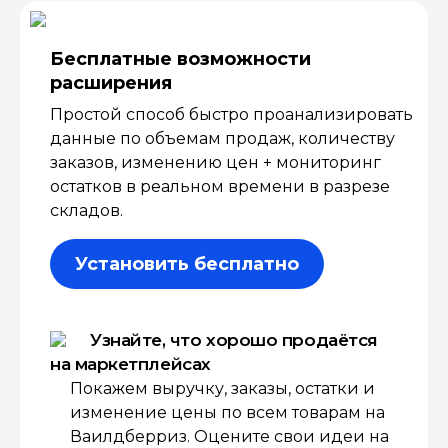
Бесплатные возмож­ности
расширения
Простой способ быстро проанализировать
данные по объемам продаж, количеству
заказов, изменению цен + мониторинг
остатков в реальном времени в разрезе
складов.
Установить бесплатно
Узнайте, что хорошо продаётся
на маркетплейсах
Покажем выручку, заказы, остатки и
изменение цены по всем товарам на
Ваилдберриз. Оцените свои идеи на