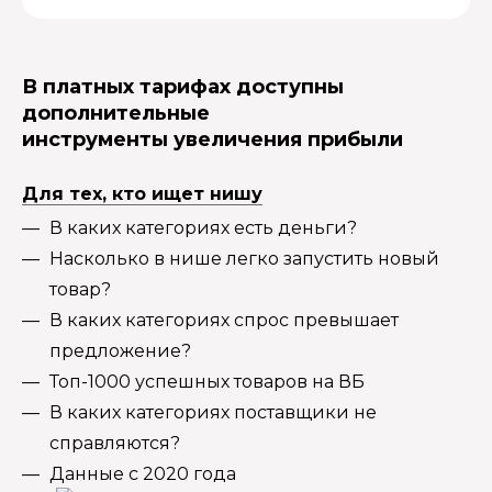
В платных тарифах доступны
дополнительные
инструменты увеличения прибыли
Для тех, кто ищет нишу
В каких категориях есть деньги?
Насколько в нише легко запустить новый
товар?
В каких категориях спрос превышает
предложение?
Топ-1000 успешных товаров на ВБ
В каких категориях поставщики не
справляются?
Данные с 2020 года