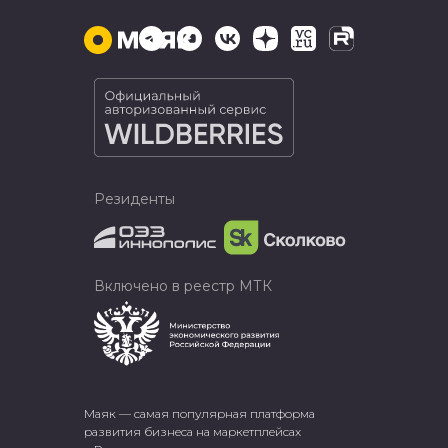
Резиденты
Включено в реестр МТК
Маяк — самая популярная платформа
развития бизнеса на маркетплейсах