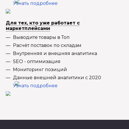
Узнать подробнее
Для тех, кто уже работает с
маркетплейсами
Выводите товары в Топ
Расчёт поставок по складам
Внутренняя и внешняя аналитика
SEO - оптимизация
Мониторинг позиций
Данные внешней аналитики с 2020
Узнать подробнее