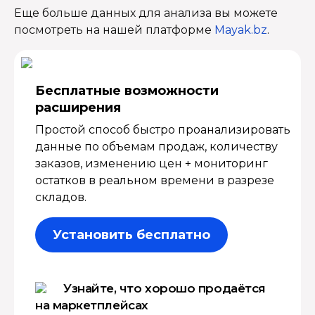
Еще больше данных для анализа вы можете
посмотреть на нашей платформе
Mayak.bz
.
Бесплатные возмож­ности
расширения
Простой способ быстро проанализировать
данные по объемам продаж, количеству
заказов, изменению цен + мониторинг
остатков в реальном времени в разрезе
складов.
Установить бесплатно
Узнайте, что хорошо продаётся
на маркетплейсах