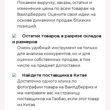
Покажем выручку, заказы, остатки и
изменение цены по всем товарам на
Ваилдберриз. Оцените свои идеи на
основе динамики продаж близких
позиций.
Остатки товаров, в разрезе складов
и размеров
Очень удобный инструмент не только
для анализа конкурентов, но и для
оценки собственных продаж, в том
числе на предмет допоставки.
Найдите поставщика в Китае
Достаточно одного клика по
фотографии товара на Ваилдберриз и
мы направим вас на страницу
поставщиков на Таобао, если этот товар
из Китая.