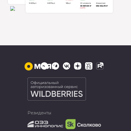
Резиденты