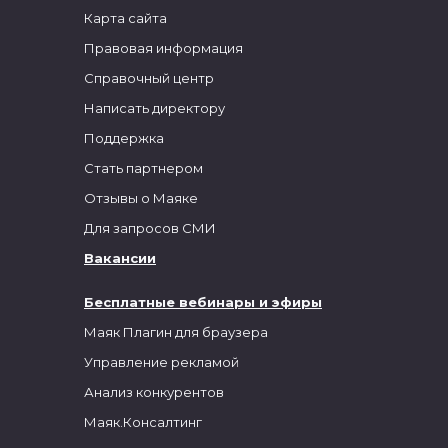
Карта сайта
Правовая информация
Справочный центр
Написать директору
Поддержка
Стать партнером
Отзывы о Маяке
Для запросов СМИ
Вакансии
Бесплатные вебинары и эфиры
Маяк Плагин для браузера
Управление рекламой
Анализ конкурентов
Маяк.Консалтинг