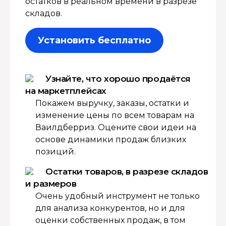
остатков в реальном времени в разрезе
складов.
Установить бесплатно
Узнайте, что хорошо продаётся
на маркетплейсах
Покажем выручку, заказы, остатки и
изменение цены по всем товарам на
Ваилдберриз. Оцените свои идеи на
основе динамики продаж близких
позиций.
Остатки товаров, в разрезе складов
и размеров
Очень удобный инструмент не только
для анализа конкурентов, но и для
оценки собственных продаж, в том