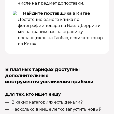
числе на предмет допоставки.
Найдите поставщика в Китае
Достаточно одного клика по
фотографии товара на Ваилдберриз и
мы направим вас на страницу
поставщиков на Таобао, если этот товар
из Китая.
В платных тарифах доступны
дополнительные
инструменты увеличения прибыли
Для тех, кто ищет нишу
В каких категориях есть деньги?
Насколько в нише легко запустить новый