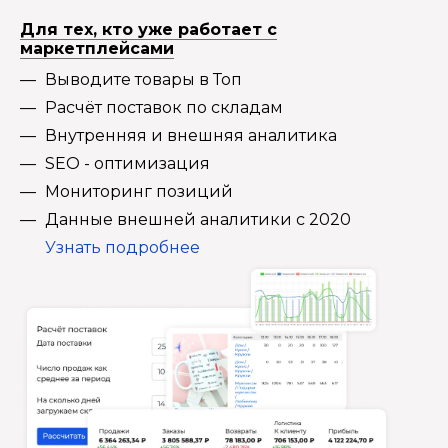
Для тех, кто уже работает с
маркетплейсами
Выводите товары в Топ
Расчёт поставок по складам
Внутренняя и внешняя аналитика
SEO - оптимизация
Мониторинг позиций
Данные внешней аналитики с 2020
Узнать подробнее