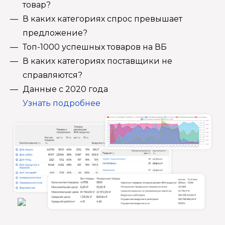
товар?
В каких категориях спрос превышает
предложение?
Топ-1000 успешных товаров на ВБ
В каких категориях поставщики не
справляются?
Данные с 2020 года
Узнать подробнее