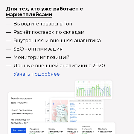
Для тех, кто уже работает с
маркетплейсами
Выводите товары в Топ
Расчёт поставок по складам
Внутренняя и внешняя аналитика
SEO - оптимизация
Мониторинг позиций
Данные внешней аналитики с 2020
Узнать подробнее