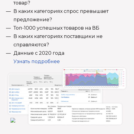
товар?
В каких категориях спрос превышает
предложение?
Топ-1000 успешных товаров на ВБ
В каких категориях поставщики не
справляются?
Данные с 2020 года
Узнать подробнее