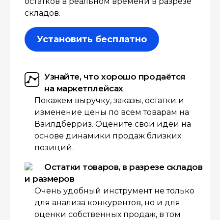
остатков в реальном времени в разрезе
складов.
Установить бесплатно
Узнайте, что хорошо продаётся
на маркетплейсах
Покажем выручку, заказы, остатки и
изменение цены по всем товарам на
Ваилдберриз. Оцените свои идеи на
основе динамики продаж близких
позиций.
Остатки товаров, в разрезе складов
и размеров
Очень удобный инструмент не только
для анализа конкурентов, но и для
оценки собственных продаж, в том