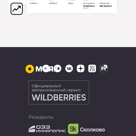
Резиденты