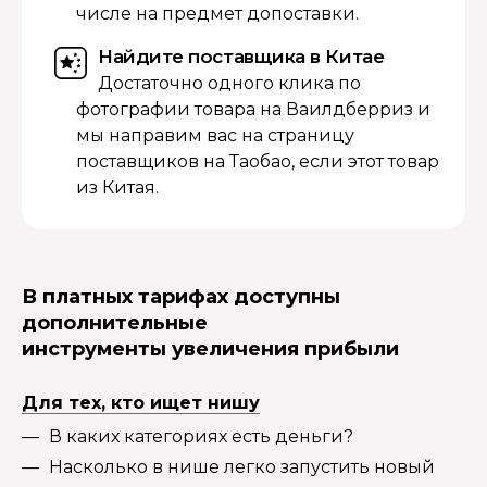
числе на предмет допоставки.
Найдите поставщика в Китае
Достаточно одного клика по
фотографии товара на Ваилдберриз и
мы направим вас на страницу
поставщиков на Таобао, если этот товар
из Китая.
В платных тарифах доступны
дополнительные
инструменты увеличения прибыли
Для тех, кто ищет нишу
В каких категориях есть деньги?
Насколько в нише легко запустить новый