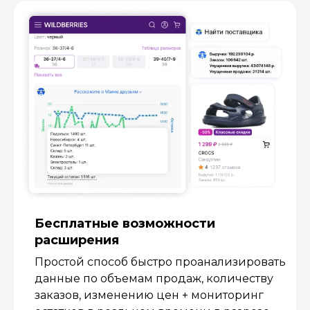
Бесплатные возмож­ности
расширения
Простой способ быстро проанализировать
данные по объемам продаж, количеству
заказов, изменению цен + мониторинг