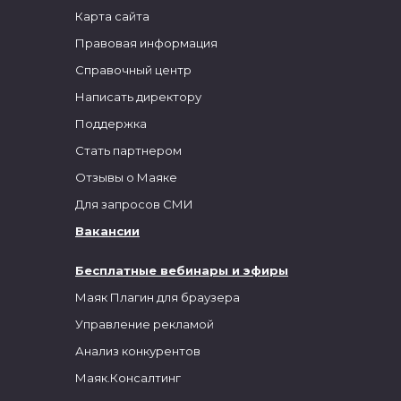
Карта сайта
Правовая информация
Справочный центр
Написать директору
Поддержка
Стать партнером
Отзывы о Маяке
Для запросов СМИ
Вакансии
Бесплатные вебинары и эфиры
Маяк Плагин для браузера
Управление рекламой
Анализ конкурентов
Маяк.Консалтинг