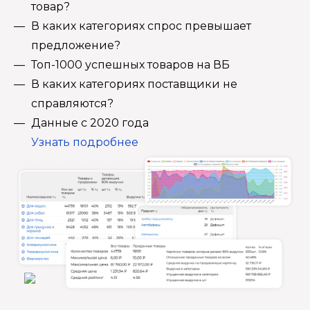
товар?
В каких категориях спрос превышает
предложение?
Топ-1000 успешных товаров на ВБ
В каких категориях поставщики не
справляются?
Данные с 2020 года
Узнать подробнее