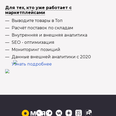
Для тех, кто уже работает с
маркетплейсами
Выводите товары в Топ
Расчёт поставок по складам
Внутренняя и внешняя аналитика
SEO - оптимизация
Мониторинг позиций
Данные внешней аналитики с 2020
Узнать подробнее