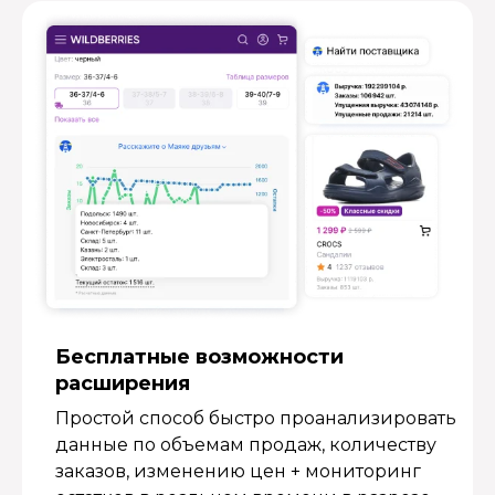
Бесплатные возмож­ности
расширения
Простой способ быстро проанализировать
данные по объемам продаж, количеству
заказов, изменению цен + мониторинг