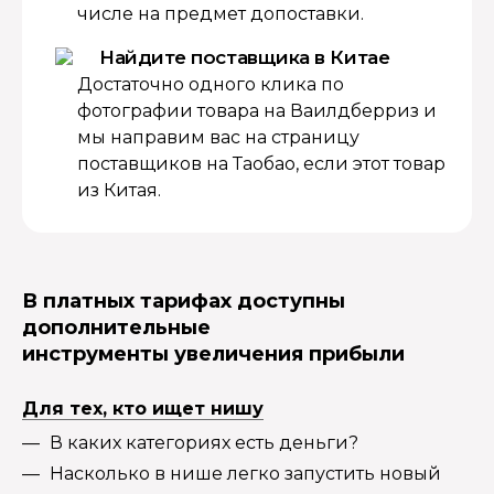
числе на предмет допоставки.
Найдите поставщика в Китае
Достаточно одного клика по
фотографии товара на Ваилдберриз и
мы направим вас на страницу
поставщиков на Таобао, если этот товар
из Китая.
В платных тарифах доступны
дополнительные
инструменты увеличения прибыли
Для тех, кто ищет нишу
В каких категориях есть деньги?
Насколько в нише легко запустить новый