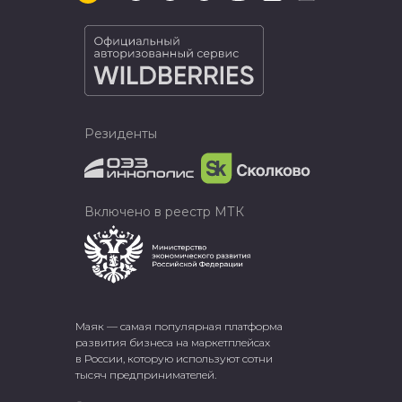
Резиденты
Включено в реестр МТК
Маяк — самая популярная платформа
развития бизнеса на маркетплейсах
в России, которую используют сотни
тысяч предпринимателей.