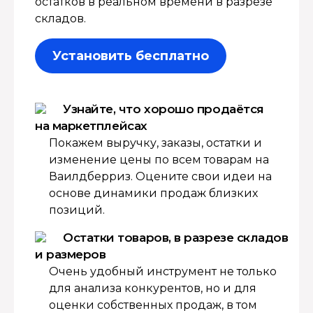
остатков в реальном времени в разрезе
складов.
Установить бесплатно
Узнайте, что хорошо продаётся
на маркетплейсах
Покажем выручку, заказы, остатки и
изменение цены по всем товарам на
Ваилдберриз. Оцените свои идеи на
основе динамики продаж близких
позиций.
Остатки товаров, в разрезе складов
и размеров
Очень удобный инструмент не только
для анализа конкурентов, но и для
оценки собственных продаж, в том