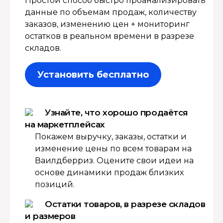
Простой способ быстро проанализировать
данные по объемам продаж, количеству
заказов, изменению цен + мониторинг
остатков в реальном времени в разрезе
складов.
Установить бесплатно
Узнайте, что хорошо продаётся
на маркетплейсах
Покажем выручку, заказы, остатки и
изменение цены по всем товарам на
Ваилдберриз. Оцените свои идеи на
основе динамики продаж близких
позиций.
Остатки товаров, в разрезе складов
и размеров