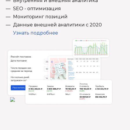
Внутренняя и внешняя аналитика
SEO - оптимизация
Мониторинг позиций
Данные внешней аналитики с 2020
Узнать подробнее