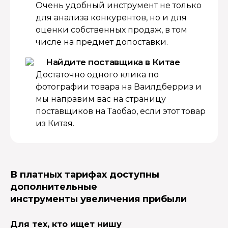
Очень удобный инструмент не только
для анализа конкурентов, но и для
оценки собственных продаж, в том
числе на предмет допоставки.
Найдите поставщика в Китае
Достаточно одного клика по
фотографии товара на Ваилдберриз и
мы направим вас на страницу
поставщиков на Таобао, если этот товар
из Китая.
В платных тарифах доступны
дополнительные
инструменты увеличения прибыли
Для тех, кто ищет нишу