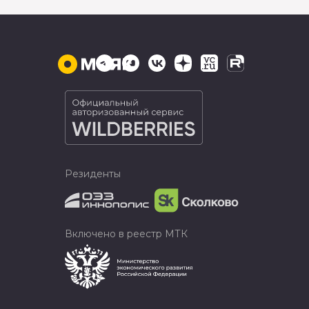
Резиденты
Включено в реестр МТК