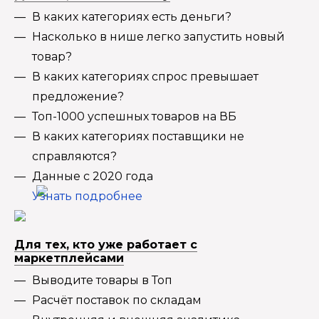
В каких категориях есть деньги?
Насколько в нише легко запустить новый
товар?
В каких категориях спрос превышает
предложение?
Топ-1000 успешных товаров на ВБ
В каких категориях поставщики не
справляются?
Данные с 2020 года
Узнать подробнее
Для тех, кто уже работает с
маркетплейсами
Выводите товары в Топ
Расчёт поставок по складам