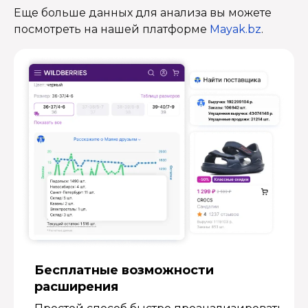
Еще больше данных для анализа вы можете
посмотреть на нашей платформе
Mayak.bz
.
Бесплатные возмож­ности
расширения