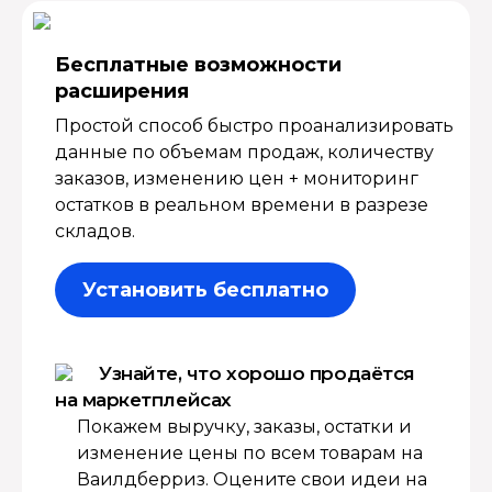
Бесплатные возмож­ности
расширения
Простой способ быстро проанализировать
данные по объемам продаж, количеству
заказов, изменению цен + мониторинг
остатков в реальном времени в разрезе
складов.
Установить бесплатно
Узнайте, что хорошо продаётся
на маркетплейсах
Покажем выручку, заказы, остатки и
изменение цены по всем товарам на
Ваилдберриз. Оцените свои идеи на