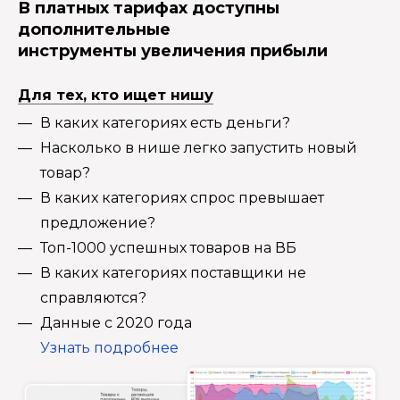
В платных тарифах доступны
дополнительные
инструменты увеличения прибыли
Для тех, кто ищет нишу
В каких категориях есть деньги?
Насколько в нише легко запустить новый
товар?
В каких категориях спрос превышает
предложение?
Топ-1000 успешных товаров на ВБ
В каких категориях поставщики не
справляются?
Данные с 2020 года
Узнать подробнее