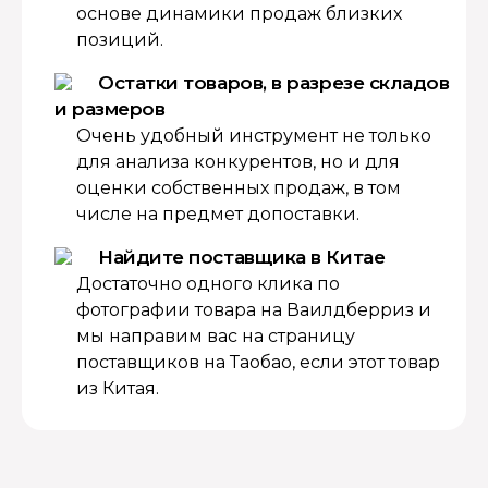
основе динамики продаж близких
позиций.
Остатки товаров, в разрезе складов
и размеров
Очень удобный инструмент не только
для анализа конкурентов, но и для
оценки собственных продаж, в том
числе на предмет допоставки.
Найдите поставщика в Китае
Достаточно одного клика по
фотографии товара на Ваилдберриз и
мы направим вас на страницу
поставщиков на Таобао, если этот товар
из Китая.