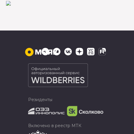
Резиденты
Включено в реестр МТК