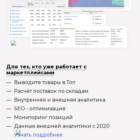
Для тех, кто уже работает с
маркетплейсами
Выводите товары в Топ
Расчёт поставок по складам
Внутренняя и внешняя аналитика
SEO - оптимизация
Мониторинг позиций
Данные внешней аналитики с 2020
Узнать подробнее