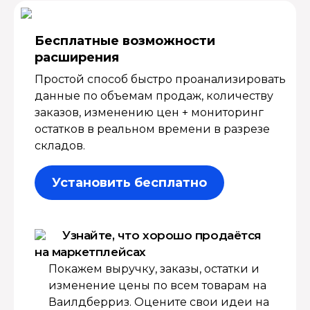
Бесплатные возмож­ности
расширения
Простой способ быстро проанализировать
данные по объемам продаж, количеству
заказов, изменению цен + мониторинг
остатков в реальном времени в разрезе
складов.
Установить бесплатно
Узнайте, что хорошо продаётся
на маркетплейсах
Покажем выручку, заказы, остатки и
изменение цены по всем товарам на
Ваилдберриз. Оцените свои идеи на