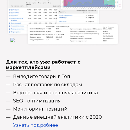
Для тех, кто уже работает с
маркетплейсами
Выводите товары в Топ
Расчёт поставок по складам
Внутренняя и внешняя аналитика
SEO - оптимизация
Мониторинг позиций
Данные внешней аналитики с 2020
Узнать подробнее