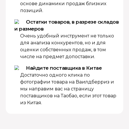
основе динамики продаж близких
позиций.
Остатки товаров, в разрезе складов
и размеров
Очень удобный инструмент не только
для анализа конкурентов, но и для
оценки собственных продаж, в том
числе на предмет допоставки.
Найдите поставщика в Китае
Достаточно одного клика по
фотографии товара на Ваилдберриз и
мы направим вас на страницу
поставщиков на Таобао, если этот товар
из Китая.