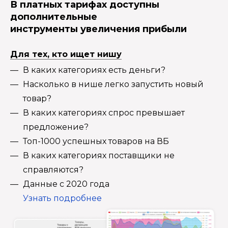
В платных тарифах доступны
дополнительные
инструменты увеличения прибыли
Для тех, кто ищет нишу
В каких категориях есть деньги?
Насколько в нише легко запустить новый
товар?
В каких категориях спрос превышает
предложение?
Топ-1000 успешных товаров на ВБ
В каких категориях поставщики не
справляются?
Данные с 2020 года
Узнать подробнее