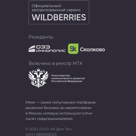
Резиденты
Включено в реестр МТК
Маяк — самая популярная платформа
развития бизнеса на маркетплейсах
в России, которую используют сотни
тысяч предпринимателей.
© 2020, ООО «М Дата Тек»
(ИНН 1683009223)