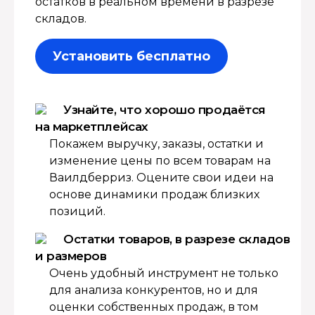
остатков в реальном времени в разрезе
складов.
Установить бесплатно
Узнайте, что хорошо продаётся
на маркетплейсах
Покажем выручку, заказы, остатки и
изменение цены по всем товарам на
Ваилдберриз. Оцените свои идеи на
основе динамики продаж близких
позиций.
Остатки товаров, в разрезе складов
и размеров
Очень удобный инструмент не только
для анализа конкурентов, но и для
оценки собственных продаж, в том