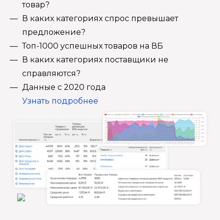
товар?
В каких категориях спрос превышает
предложение?
Топ-1000 успешных товаров на ВБ
В каких категориях поставщики не
справляются?
Данные с 2020 года
Узнать подробнее