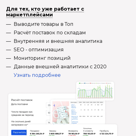
Для тех, кто уже работает с
маркетплейсами
Выводите товары в Топ
Расчёт поставок по складам
Внутренняя и внешняя аналитика
SEO - оптимизация
Мониторинг позиций
Данные внешней аналитики с 2020
Узнать подробнее