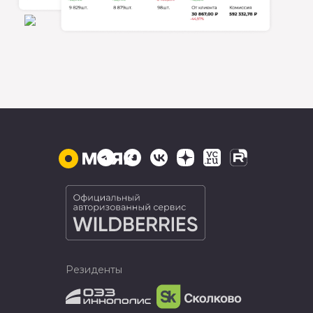
Резиденты