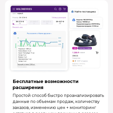
Бесплатные возмож­ности
расширения
Простой способ быстро проанализировать
данные по объемам продаж, количеству
заказов, изменению цен + мониторинг