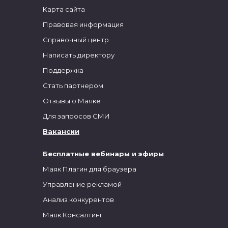
Карта сайта
Правовая информация
Справочный центр
Написать директору
Поддержка
Стать партнером
Отзывы о Маяке
Для запросов СМИ
Вакансии
Бесплатные вебинары и эфиры
Маяк Плагин для браузера
Управление рекламой
Анализ конкурентов
Маяк.Консалтинг