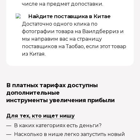
числе на предмет допоставки.
Найдите поставщика в Китае
Достаточно одного клика по
фотографии товара на Ваилдберриз и
мы направим вас на страницу
поставщиков на Таобао, если этот товар
из Китая.
В платных тарифах доступны
дополнительные
инструменты увеличения прибыли
Для тех, кто ищет нишу
В каких категориях есть деньги?
Насколько в нише легко запустить новый