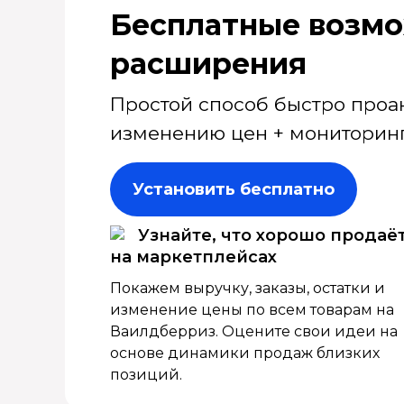
Бесплатные возмо
расширения
Простой способ быстро проа
изменению цен + мониторинг
Установить бесплатно
Узнайте, что хорошо продаё
на маркетплейсах
Покажем выручку, заказы, остатки и
изменение цены по всем товарам на
Ваилдберриз. Оцените свои идеи на
основе динамики продаж близких
позиций.