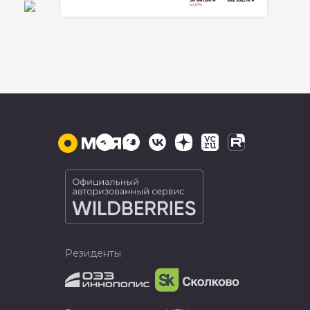
Резиденты