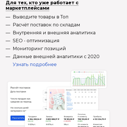
Для тех, кто уже работает с
маркетплейсами
Выводите товары в Топ
Расчёт поставок по складам
Внутренняя и внешняя аналитика
SEO - оптимизация
Мониторинг позиций
Данные внешней аналитики с 2020
Узнать подробнее