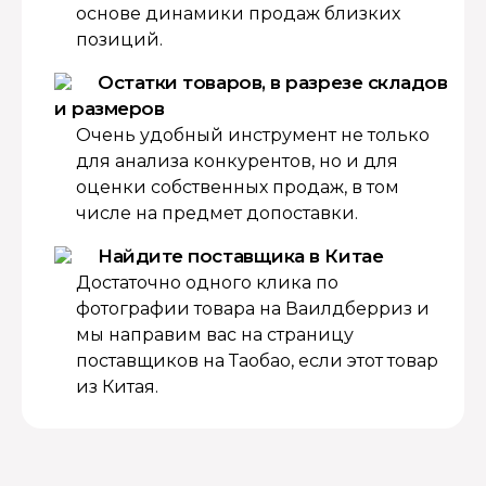
основе динамики продаж близких
позиций.
Остатки товаров, в разрезе складов
и размеров
Очень удобный инструмент не только
для анализа конкурентов, но и для
оценки собственных продаж, в том
числе на предмет допоставки.
Найдите поставщика в Китае
Достаточно одного клика по
фотографии товара на Ваилдберриз и
мы направим вас на страницу
поставщиков на Таобао, если этот товар
из Китая.