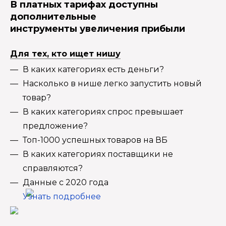
В платных тарифах доступны
дополнительные
инструменты увеличения прибыли
Для тех, кто ищет нишу
В каких категориях есть деньги?
Насколько в нише легко запустить новый
товар?
В каких категориях спрос превышает
предложение?
Топ-1000 успешных товаров на ВБ
В каких категориях поставщики не
справляются?
Данные с 2020 года
Узнать подробнее