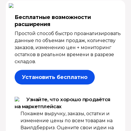
Бесплатные возмож­ности
расширения
Простой способ быстро проанализировать
данные по объемам продаж, количеству
заказов, изменению цен + мониторинг
остатков в реальном времени в разрезе
складов.
Установить бесплатно
Узнайте, что хорошо продаётся
на маркетплейсах
Покажем выручку, заказы, остатки и
изменение цены по всем товарам на
Ваилдберриз. Оцените свои идеи на