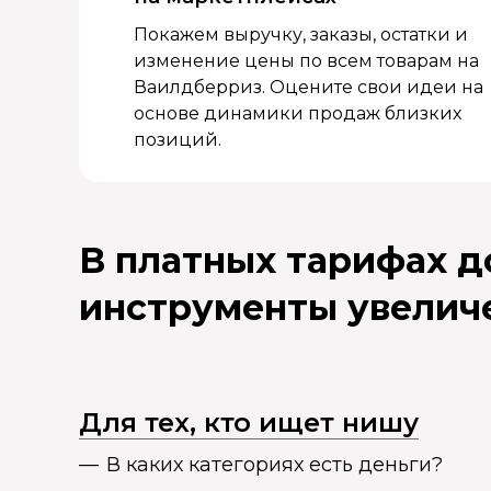
Покажем выручку, заказы, остатки и
изменение цены по всем товарам на
Ваилдберриз. Оцените свои идеи на
основе динамики продаж близких
позиций.
В платных тарифах 
инструменты увелич
Для тех, кто ищет нишу
В каких категориях есть деньги?