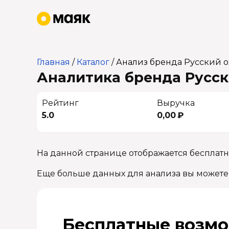
Главная
/
Каталог
/
Анализ бренда Русский о
Аналитика бренда Русски
Рейтинг
Выручка
5.0
0,00 ₽
На данной странице отображается бесплатн
Еще больше данных для анализа вы можете
Бесплатные возмо