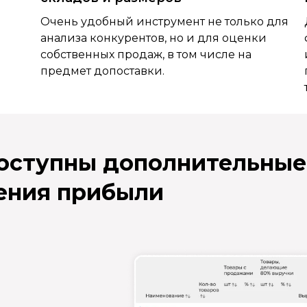
Очень удобный инструмент не только для
анализа конкурентов, но и для оценки
собственных продаж, в том числе на
предмет допоставки.
доступны дополнительные
ения прибыли