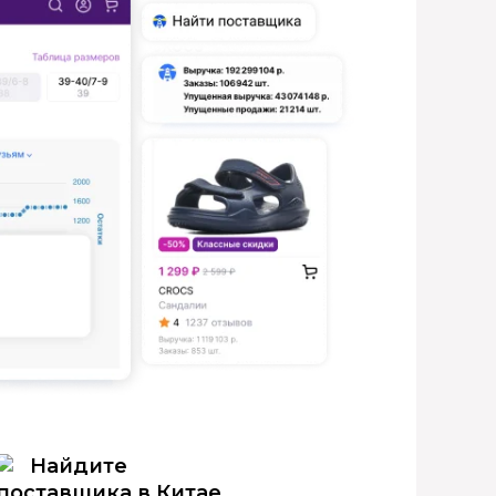
Найдите
поставщика в Китае