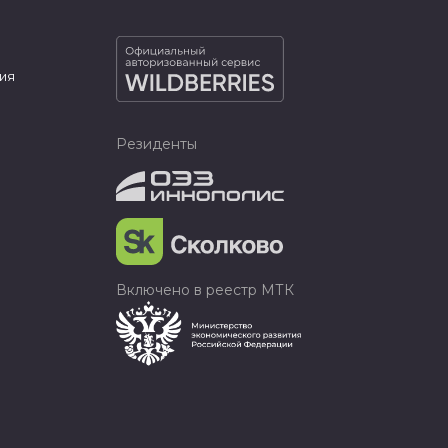
ия
Резиденты
Включено в реестр МТК