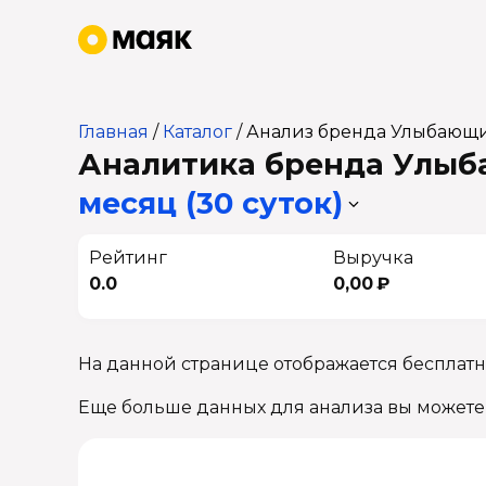
Главная
/
Каталог
/
Анализ бренда Улыбающи
Аналитика бренда Улыба
месяц (30 суток)
Рейтинг
Выручка
0.0
0,00 ₽
На данной странице отображается бесплат
Еще больше данных для анализа вы можете