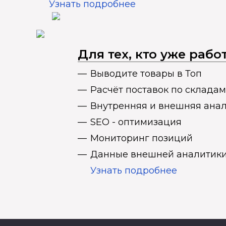
Узнать подробнее
Для тех, кто уже раб
Выводите товары в Топ
Расчёт поставок по складам
Внутренняя и внешняя ана
SEO - оптимизация
Мониторинг позиций
Данные внешней аналитики
Узнать подробнее