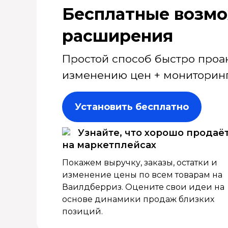
Бесплатные возмо
расширения
Простой способ быстро проа
изменению цен + мониторинг
Установить бесплатно
Узнайте, что хорошо продаё
на маркетплейсах
Покажем выручку, заказы, остатки и
изменение цены по всем товарам на
Ваилдберриз. Оцените свои идеи на
основе динамики продаж близких
позиций.