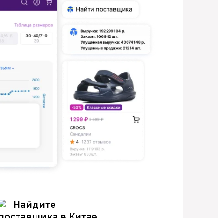
Найдите
поставщика в Китае