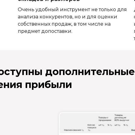
Очень удобный инструмент не только для
анализа конкурентов, но и для оценки
собственных продаж, в том числе на
предмет допоставки.
доступны дополнительные
ения прибыли