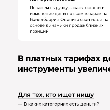
Покажем выручку, заказы, остатки и
изменение цены по всем товарам на
Ваилдберриз. Оцените свои идеи на
основе динамики продаж близких
позиций.
В платных тарифах 
инструменты увелич
Для тех, кто ищет нишу
В каких категориях есть деньги?