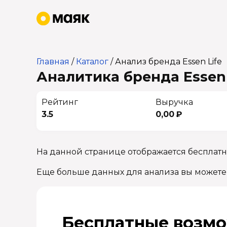
Главная
/
Каталог
/
Анализ бренда Essen Life
Аналитика бренда Essen 
Рейтинг
Выручка
3.5
0,00 ₽
На данной странице отображается бесплатна
Еще больше данных для анализа вы можете
Бесплатные возмо