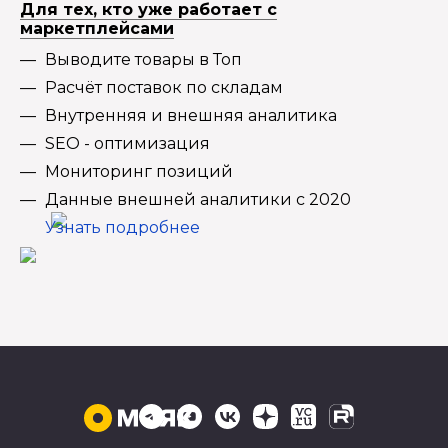
Для тех, кто уже работает с
маркетплейсами
Выводите товары в Топ
Расчёт поставок по складам
Внутренняя и внешняя аналитика
SEO - оптимизация
Мониторинг позиций
Данные внешней аналитики с 2020
Узнать подробнее