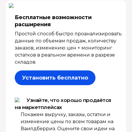
Бесплатные возмож­ности
расширения
Простой способ быстро проанализировать
данные по объемам продаж, количеству
заказов, изменению цен + мониторинг
остатков в реальном времени в разрезе
складов.
Установить бесплатно
Узнайте, что хорошо продаётся
на маркетплейсах
Покажем выручку, заказы, остатки и
изменение цены по всем товарам на
Ваилдберриз. Оцените свои идеи на