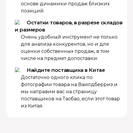
основе динамики продаж близких
позиций.
Остатки товаров, в разрезе складов
и размеров
Очень удобный инструмент не только
для анализа конкурентов, но и для
оценки собственных продаж, в том
числе на предмет допоставки.
Найдите поставщика в Китае
Достаточно одного клика по
фотографии товара на Ваилдберриз и
мы направим вас на страницу
поставщиков на Таобао, если этот товар
из Китая.