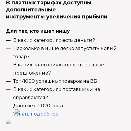
В платных тарифах доступны
дополнительные
инструменты увеличения прибыли
Для тех, кто ищет нишу
В каких категориях есть деньги?
Насколько в нише легко запустить новый
товар?
В каких категориях спрос превышает
предложение?
Топ-1000 успешных товаров на ВБ
В каких категориях поставщики не
справляются?
Данные с 2020 года
Узнать подробнее