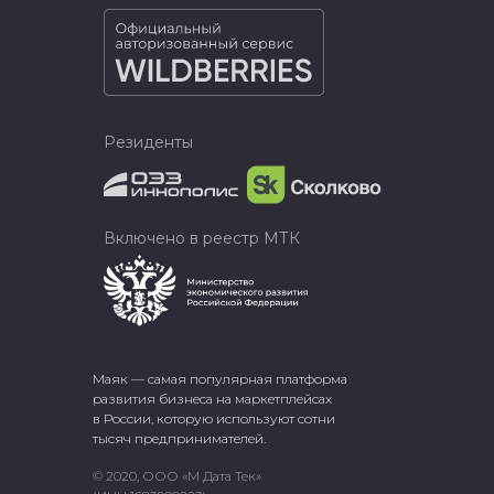
Резиденты
Включено в реестр МТК
Маяк — самая популярная платформа
развития бизнеса на маркетплейсах
в России, которую используют сотни
тысяч предпринимателей.
© 2020, ООО «М Дата Тек»