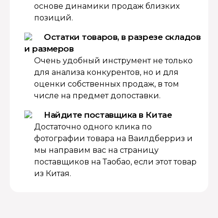
основе динамики продаж близких
позиций.
Остатки товаров, в разрезе складов
и размеров
Очень удобный инструмент не только
для анализа конкурентов, но и для
оценки собственных продаж, в том
числе на предмет допоставки.
Найдите поставщика в Китае
Достаточно одного клика по
фотографии товара на Ваилдберриз и
мы направим вас на страницу
поставщиков на Таобао, если этот товар
из Китая.