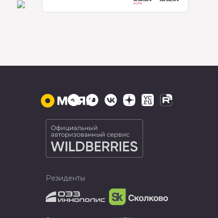
Резиденты