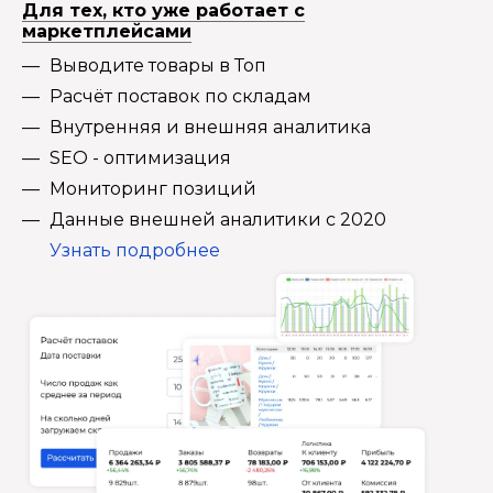
Для тех, кто уже работает с
маркетплейсами
Выводите товары в Топ
Расчёт поставок по складам
Внутренняя и внешняя аналитика
SEO - оптимизация
Мониторинг позиций
Данные внешней аналитики с 2020
Узнать подробнее