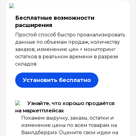
Бесплатные возмож­ности
расширения
Простой способ быстро проанализировать
данные по объемам продаж, количеству
заказов, изменению цен + мониторинг
остатков в реальном времени в разрезе
складов.
Установить бесплатно
Узнайте, что хорошо продаётся
на маркетплейсах
Покажем выручку, заказы, остатки и
изменение цены по всем товарам на
Ваилдберриз. Оцените свои идеи на