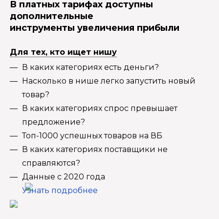
В платных тарифах доступны
дополнительные
инструменты увеличения прибыли
Для тех, кто ищет нишу
В каких категориях есть деньги?
Насколько в нише легко запустить новый
товар?
В каких категориях спрос превышает
предложение?
Топ-1000 успешных товаров на ВБ
В каких категориях поставщики не
справляются?
Данные с 2020 года
Узнать подробнее