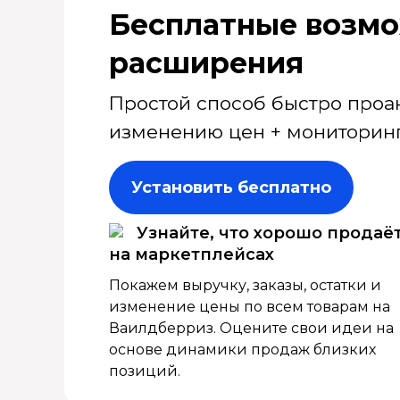
Бесплатные возмо
расширения
Простой способ быстро проа
изменению цен + мониторинг
Установить бесплатно
Узнайте, что хорошо продаё
на маркетплейсах
Покажем выручку, заказы, остатки и
изменение цены по всем товарам на
Ваилдберриз. Оцените свои идеи на
основе динамики продаж близких
позиций.