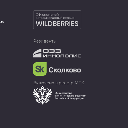
ия
Резиденты
Включено в реестр МТК