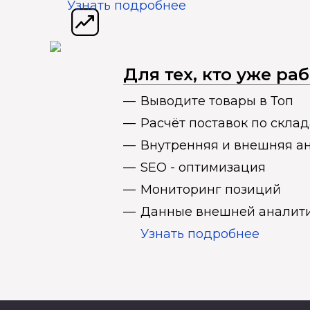
Узнать подробнее
Для тех, кто уже ра
Выводите товары в Топ
Расчёт поставок по скла
Внутренняя и внешняя а
SEO - оптимизация
Мониторинг позиций
Данные внешней аналити
Узнать подробнее