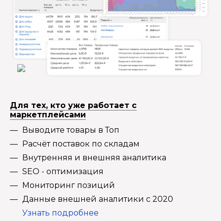
Для тех, кто уже работает с
маркетплейсами
Выводите товары в Топ
Расчёт поставок по складам
Внутренняя и внешняя аналитика
SEO - оптимизация
Мониторинг позиций
Данные внешней аналитики с 2020
Узнать подробнее