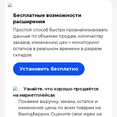
Бесплатные возмож­ности
расширения
Простой способ быстро проанализировать
данные по объемам продаж, количеству
заказов, изменению цен + мониторинг
остатков в реальном времени в разрезе
складов.
Установить бесплатно
Узнайте, что хорошо продаётся
на маркетплейсах
Покажем выручку, заказы, остатки и
изменение цены по всем товарам на
Ваилдберриз. Оцените свои идеи на