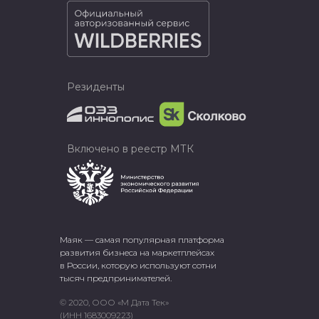
Резиденты
Включено в реестр МТК
Маяк — самая популярная платформа
развития бизнеса на маркетплейсах
в России, которую используют сотни
тысяч предпринимателей.
© 2020, ООО «М Дата Тек»
(ИНН 1683009223)