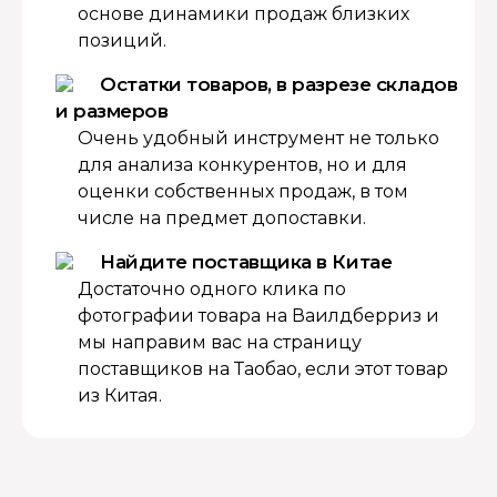
основе динамики продаж близких
позиций.
Остатки товаров, в разрезе складов
и размеров
Очень удобный инструмент не только
для анализа конкурентов, но и для
оценки собственных продаж, в том
числе на предмет допоставки.
Найдите поставщика в Китае
Достаточно одного клика по
фотографии товара на Ваилдберриз и
мы направим вас на страницу
поставщиков на Таобао, если этот товар
из Китая.