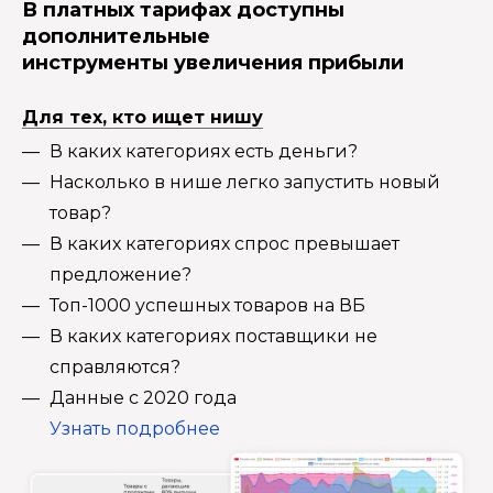
В платных тарифах доступны
дополнительные
инструменты увеличения прибыли
Для тех, кто ищет нишу
В каких категориях есть деньги?
Насколько в нише легко запустить новый
товар?
В каких категориях спрос превышает
предложение?
Топ-1000 успешных товаров на ВБ
В каких категориях поставщики не
справляются?
Данные с 2020 года
Узнать подробнее