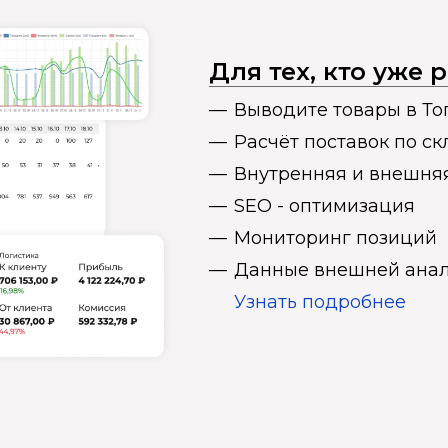
Для тех, кто уже
Выводите товары в То
Расчёт поставок по с
Внутренняя и внешня
SEO - оптимизация
Мониторинг позиций
Данные внешней анал
Узнать подробнее