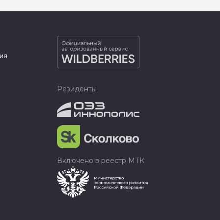
ия
Резиденты
Включено в реестр МТК