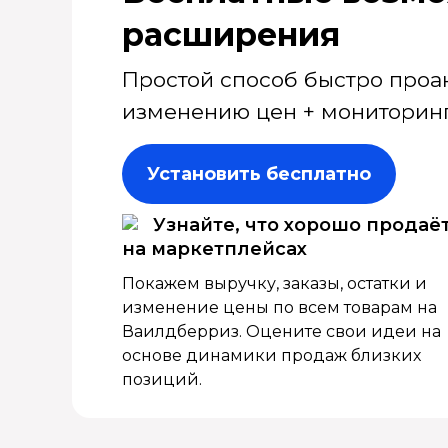
расширения
Простой способ быстро проа
изменению цен + мониторинг
Установить бесплатно
Узнайте, что хорошо продаё
на маркетплейсах
Покажем выручку, заказы, остатки и
изменение цены по всем товарам на
Ваилдберриз. Оцените свои идеи на
основе динамики продаж близких
позиций.