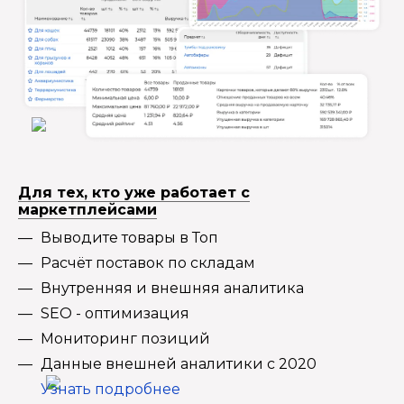
Для тех, кто уже работает с
маркетплейсами
Выводите товары в Топ
Расчёт поставок по складам
Внутренняя и внешняя аналитика
SEO - оптимизация
Мониторинг позиций
Данные внешней аналитики с 2020
Узнать подробнее