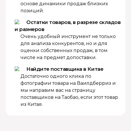
основе динамики продаж близких
позиций.
Остатки товаров, в разрезе складов
и размеров
Очень удобный инструмент не только
для анализа конкурентов, но и для
оценки собственных продаж, в том
числе на предмет допоставки.
Найдите поставщика в Китае
Достаточно одного клика по
фотографии товара на Ваилдберриз и
мы направим вас на страницу
поставщиков на Таобао, если этот товар
из Китая.