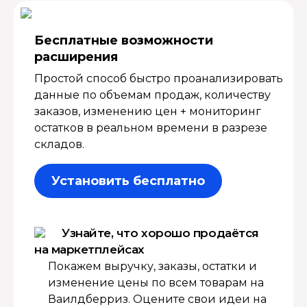
Бесплатные возмож­ности
расширения
Простой способ быстро проанализировать
данные по объемам продаж, количеству
заказов, изменению цен + мониторинг
остатков в реальном времени в разрезе
складов.
Установить бесплатно
Узнайте, что хорошо продаётся
на маркетплейсах
Покажем выручку, заказы, остатки и
изменение цены по всем товарам на
Ваилдберриз. Оцените свои идеи на