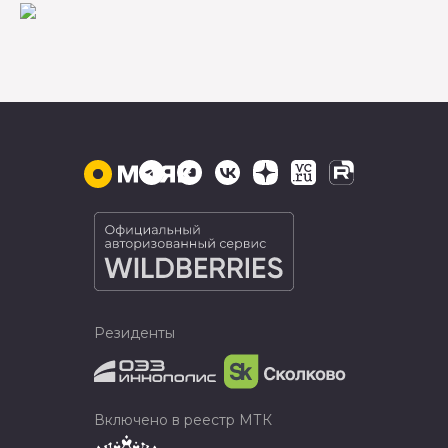
Резиденты
Включено в реестр МТК