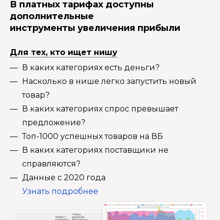
В платных тарифах доступны
дополнительные
инструменты увеличения прибыли
Для тех, кто ищет нишу
В каких категориях есть деньги?
Насколько в нише легко запустить новый
товар?
В каких категориях спрос превышает
предложение?
Топ-1000 успешных товаров на ВБ
В каких категориях поставщики не
справляются?
Данные с 2020 года
Узнать подробнее