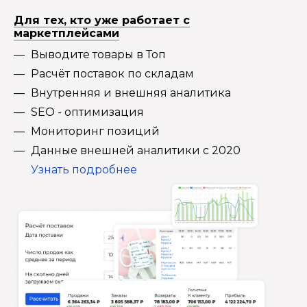
Для тех, кто уже работает с
маркетплейсами
Выводите товары в Топ
Расчёт поставок по складам
Внутренняя и внешняя аналитика
SEO - оптимизация
Мониторинг позиций
Данные внешней аналитики с 2020
Узнать подробнее