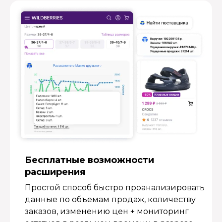
Бесплатные возмож­ности
расширения
Простой способ быстро проанализировать
данные по объемам продаж, количеству
заказов, изменению цен + мониторинг