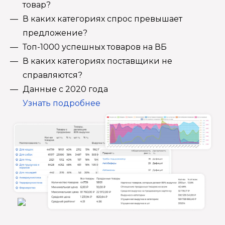
товар?
В каких категориях спрос превышает
предложение?
Топ-1000 успешных товаров на ВБ
В каких категориях поставщики не
справляются?
Данные с 2020 года
Узнать подробнее