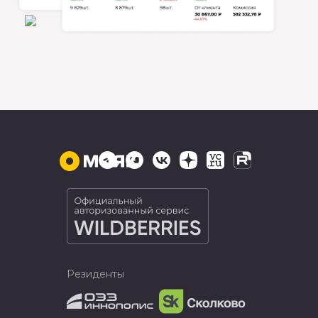
Резиденты