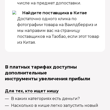
числе на предмет допоставки.
Найдите поставщика в Китае
Достаточно одного клика по
фотографии товара на Ваилдберриз и
мы направим вас на страницу
поставщиков на Таобао, если этот товар
из Китая.
В платных тарифах доступны
дополнительные
инструменты увеличения прибыли
Для тех, кто ищет нишу
В каких категориях есть деньги?
Насколько в нише легко запустить новый