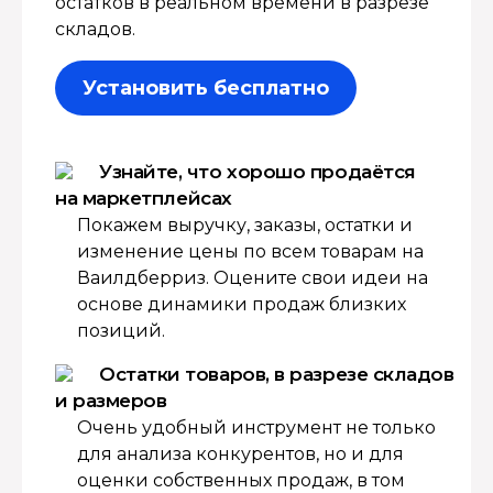
остатков в реальном времени в разрезе
складов.
Установить бесплатно
Узнайте, что хорошо продаётся
на маркетплейсах
Покажем выручку, заказы, остатки и
изменение цены по всем товарам на
Ваилдберриз. Оцените свои идеи на
основе динамики продаж близких
позиций.
Остатки товаров, в разрезе складов
и размеров
Очень удобный инструмент не только
для анализа конкурентов, но и для
оценки собственных продаж, в том