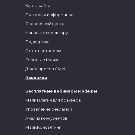
Карта сайта
Правовая информация
Справочный центр
Написать директору
Поддержка
Стать партнером
Отзывы о Маяке
Для запросов СМИ
Вакансии
Бесплатные вебинары и эфиры
Маяк Плагин для браузера
Управление рекламой
Анализ конкурентов
Маяк.Консалтинг