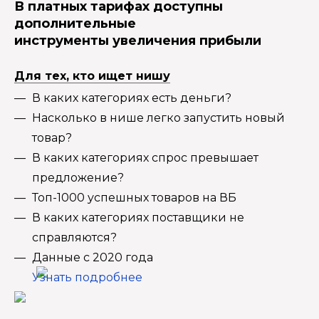
В платных тарифах доступны
дополнительные
инструменты увеличения прибыли
Для тех, кто ищет нишу
В каких категориях есть деньги?
Насколько в нише легко запустить новый
товар?
В каких категориях спрос превышает
предложение?
Топ-1000 успешных товаров на ВБ
В каких категориях поставщики не
справляются?
Данные с 2020 года
Узнать подробнее