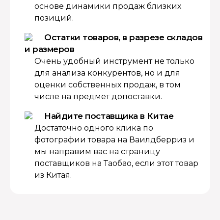
основе динамики продаж близких
позиций.
Остатки товаров, в разрезе складов
и размеров
Очень удобный инструмент не только
для анализа конкурентов, но и для
оценки собственных продаж, в том
числе на предмет допоставки.
Найдите поставщика в Китае
Достаточно одного клика по
фотографии товара на Ваилдберриз и
мы направим вас на страницу
поставщиков на Таобао, если этот товар
из Китая.