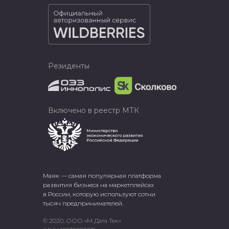
Резиденты
Включено в реестр МТК
Маяк — самая популярная платформа
развития бизнеса на маркетплейсах
в России, которую используют сотни
тысяч предпринимателей.
© 2020, ООО «М Дата Тек»