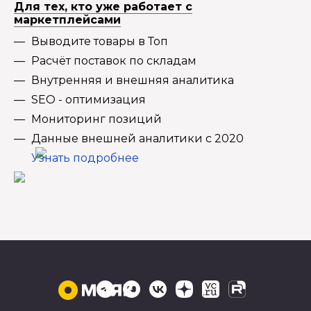
Для тех, кто уже работает с
маркетплейсами
Выводите товары в Топ
Расчёт поставок по складам
Внутренняя и внешняя аналитика
SEO - оптимизация
Мониторинг позиций
Данные внешней аналитики с 2020
Узнать подробнее