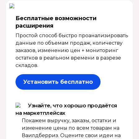
Бесплатные возмож­ности
расширения
Простой способ быстро проанализировать
данные по объемам продаж, количеству
заказов, изменению цен + мониторинг
остатков в реальном времени в разрезе
складов.
Установить бесплатно
Узнайте, что хорошо продаётся
на маркетплейсах
Покажем выручку, заказы, остатки и
изменение цены по всем товарам на
Ваилдберриз. Оцените свои идеи на