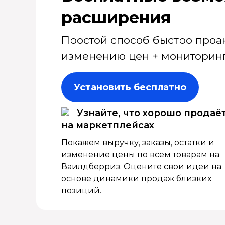
расширения
Простой способ быстро проа
изменению цен + мониторинг
Установить бесплатно
Узнайте, что хорошо продаё
на маркетплейсах
Покажем выручку, заказы, остатки и
изменение цены по всем товарам на
Ваилдберриз. Оцените свои идеи на
основе динамики продаж близких
позиций.