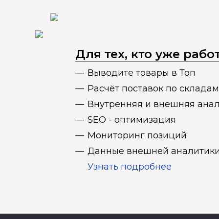
Для тех, кто уже раб
Выводите товары в Топ
Расчёт поставок по складам
Внутренняя и внешняя ана
SEO - оптимизация
Мониторинг позиций
Данные внешней аналитики
Узнать подробнее