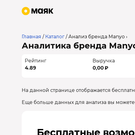
Главная
/
Каталог
/
Анализ бренда Manyo ›
Аналитика бренда Manyo 
Рейтинг
Выручка
4.89
0,00 ₽
На данной странице отображается бесплатн
Еще больше данных для анализа вы можете
Бесплатные возмо