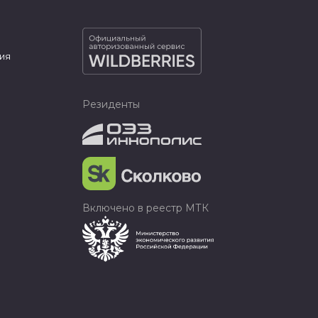
ия
Резиденты
Включено в реестр МТК