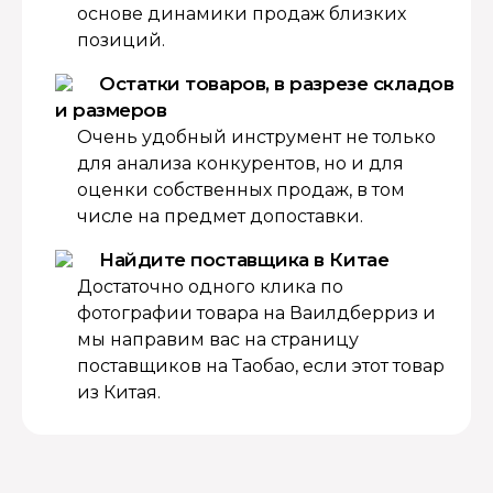
основе динамики продаж близких
позиций.
Остатки товаров, в разрезе складов
и размеров
Очень удобный инструмент не только
для анализа конкурентов, но и для
оценки собственных продаж, в том
числе на предмет допоставки.
Найдите поставщика в Китае
Достаточно одного клика по
фотографии товара на Ваилдберриз и
мы направим вас на страницу
поставщиков на Таобао, если этот товар
из Китая.