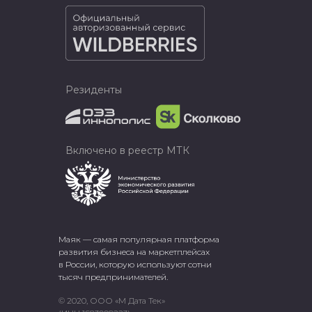
Резиденты
Включено в реестр МТК
Маяк — самая популярная платформа
развития бизнеса на маркетплейсах
в России, которую используют сотни
тысяч предпринимателей.
© 2020, ООО «М Дата Тек»