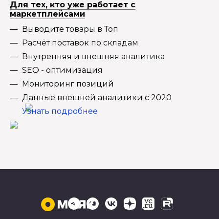
Для тех, кто уже работает с
маркетплейсами
Выводите товары в Топ
Расчёт поставок по складам
Внутренняя и внешняя аналитика
SEO - оптимизация
Мониторинг позиций
Данные внешней аналитики с 2020
Узнать подробнее