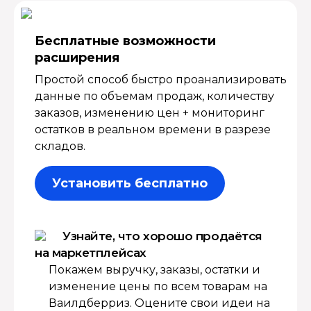
Бесплатные возмож­ности
расширения
Простой способ быстро проанализировать
данные по объемам продаж, количеству
заказов, изменению цен + мониторинг
остатков в реальном времени в разрезе
складов.
Установить бесплатно
Узнайте, что хорошо продаётся
на маркетплейсах
Покажем выручку, заказы, остатки и
изменение цены по всем товарам на
Ваилдберриз. Оцените свои идеи на