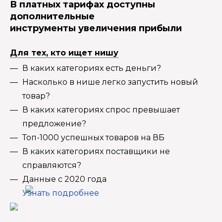
В платных тарифах доступны
дополнительные
инструменты увеличения прибыли
Для тех, кто ищет нишу
В каких категориях есть деньги?
Насколько в нише легко запустить новый
товар?
В каких категориях спрос превышает
предложение?
Топ-1000 успешных товаров на ВБ
В каких категориях поставщики не
справляются?
Данные с 2020 года
Узнать подробнее