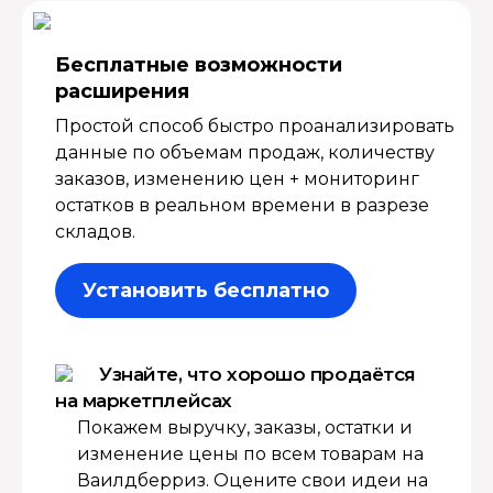
Бесплатные возмож­ности
расширения
Простой способ быстро проанализировать
данные по объемам продаж, количеству
заказов, изменению цен + мониторинг
остатков в реальном времени в разрезе
складов.
Установить бесплатно
Узнайте, что хорошо продаётся
на маркетплейсах
Покажем выручку, заказы, остатки и
изменение цены по всем товарам на
Ваилдберриз. Оцените свои идеи на