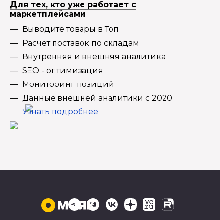
Для тех, кто уже работает с
маркетплейсами
Выводите товары в Топ
Расчёт поставок по складам
Внутренняя и внешняя аналитика
SEO - оптимизация
Мониторинг позиций
Данные внешней аналитики с 2020
Узнать подробнее