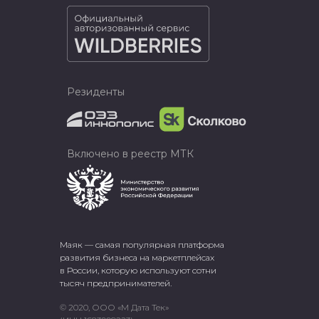
Резиденты
Включено в реестр МТК
Маяк — самая популярная платформа
развития бизнеса на маркетплейсах
в России, которую используют сотни
тысяч предпринимателей.
© 2020, ООО «М Дата Тек»