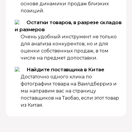
основе динамики продаж близких
позиций.
Остатки товаров, в разрезе складов
и размеров
Очень удобный инструмент не только
для анализа конкурентов, но и для
оценки собственных продаж, в том
числе на предмет допоставки.
Найдите поставщика в Китае
Достаточно одного клика по
фотографии товара на Ваилдберриз и
мы направим вас на страницу
поставщиков на Таобао, если этот товар
из Китая.