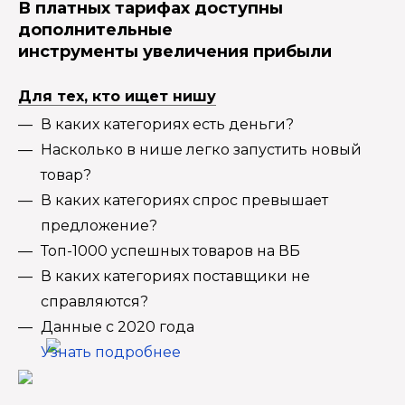
В платных тарифах доступны
дополнительные
инструменты увеличения прибыли
Для тех, кто ищет нишу
В каких категориях есть деньги?
Насколько в нише легко запустить новый
товар?
В каких категориях спрос превышает
предложение?
Топ-1000 успешных товаров на ВБ
В каких категориях поставщики не
справляются?
Данные с 2020 года
Узнать подробнее