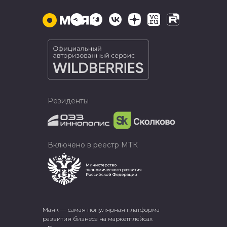
Резиденты
Включено в реестр МТК
Маяк — самая популярная платформа
развития бизнеса на маркетплейсах