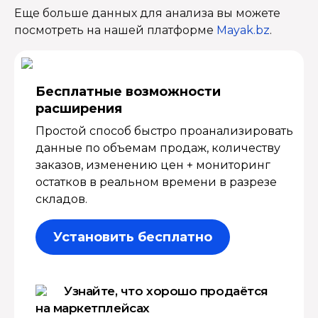
Еще больше данных для анализа вы можете
посмотреть на нашей платформе
Mayak.bz
.
Бесплатные возмож­ности
расширения
Простой способ быстро проанализировать
данные по объемам продаж, количеству
заказов, изменению цен + мониторинг
остатков в реальном времени в разрезе
складов.
Установить бесплатно
Узнайте, что хорошо продаётся
на маркетплейсах