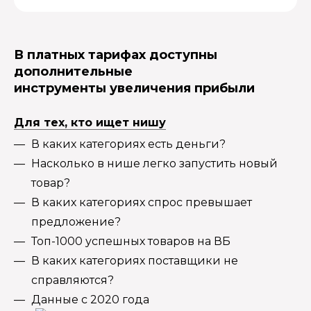
В платных тарифах доступны
дополнительные
инструменты увеличения прибыли
Для тех, кто ищет нишу
В каких категориях есть деньги?
Насколько в нише легко запустить новый
товар?
В каких категориях спрос превышает
предложение?
Топ-1000 успешных товаров на ВБ
В каких категориях поставщики не
справляются?
Данные с 2020 года