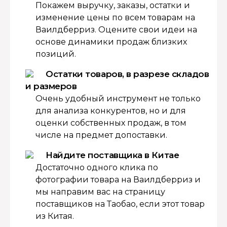
Покажем выручку, заказы, остатки и
изменение цены по всем товарам на
Ваилдберриз. Оцените свои идеи на
основе динамики продаж близких
позиций.
Остатки товаров, в разрезе складов
и размеров
Очень удобный инструмент не только
для анализа конкурентов, но и для
оценки собственных продаж, в том
числе на предмет допоставки.
Найдите поставщика в Китае
Достаточно одного клика по
фотографии товара на Ваилдберриз и
мы направим вас на страницу
поставщиков на Таобао, если этот товар
из Китая.