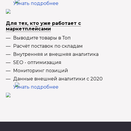
Узнать подробнее
Для тех, кто уже работает с
маркетплейсами
Выводите товары в Топ
Расчёт поставок по складам
Внутренняя и внешняя аналитика
SEO - оптимизация
Мониторинг позиций
Данные внешней аналитики с 2020
Узнать подробнее