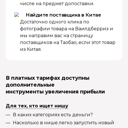
числе на предмет допоставки.
Найдите поставщика в Китае
Достаточно одного клика по
фотографии товара на Ваилдберриз и
мы направим вас на страницу
поставщиков на Таобао, если этот товар
из Китая.
В платных тарифах доступны
дополнительные
инструменты увеличения прибыли
Для тех, кто ищет нишу
В каких категориях есть деньги?
Насколько в нише легко запустить новый