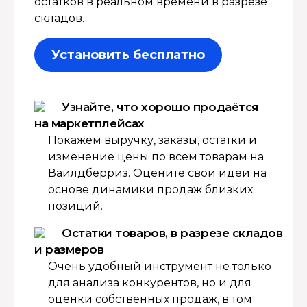
остатков в реальном времени в разрезе
складов.
Установить бесплатно
Узнайте, что хорошо продаётся
на маркетплейсах
Покажем выручку, заказы, остатки и
изменение цены по всем товарам на
Ваилдберриз. Оцените свои идеи на
основе динамики продаж близких
позиций.
Остатки товаров, в разрезе складов
и размеров
Очень удобный инструмент не только
для анализа конкурентов, но и для
оценки собственных продаж, в том