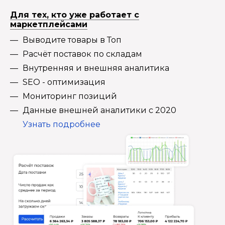
Для тех, кто уже работает с
маркетплейсами
Выводите товары в Топ
Расчёт поставок по складам
Внутренняя и внешняя аналитика
SEO - оптимизация
Мониторинг позиций
Данные внешней аналитики с 2020
Узнать подробнее