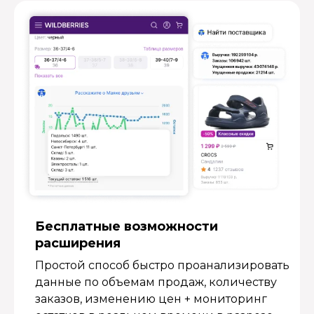
Бесплатные возмож­ности
расширения
Простой способ быстро проанализировать
данные по объемам продаж, количеству
заказов, изменению цен + мониторинг