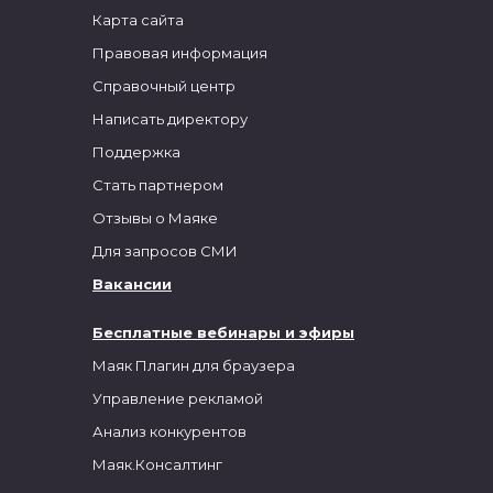
Карта сайта
Правовая информация
Справочный центр
Написать директору
Поддержка
Стать партнером
Отзывы о Маяке
Для запросов СМИ
Вакансии
Бесплатные вебинары и эфиры
Маяк Плагин для браузера
Управление рекламой
Анализ конкурентов
Маяк.Консалтинг