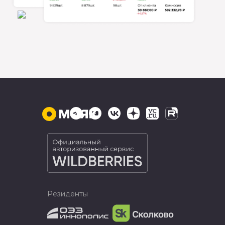
Резиденты