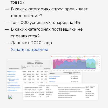
товар?
В каких категориях спрос превышает
предложение?
Топ-1000 успешных товаров на ВБ
В каких категориях поставщики не
справляются?
Данные с 2020 года
Узнать подробнее