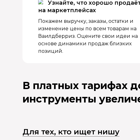
Узнайте, что хорошо продаё
на маркетплейсах
Покажем выручку, заказы, остатки и
изменение цены по всем товарам на
Ваилдберриз. Оцените свои идеи на
основе динамики продаж близких
позиций.
В платных тарифах 
инструменты увелич
Для тех, кто ищет нишу