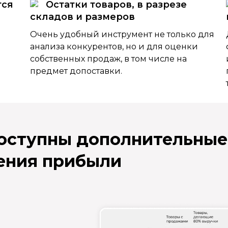
тся
Остатки товаров, в разрезе
складов и размеров
Очень удобный инструмент не только для
анализа конкурентов, но и для оценки
собственных продаж, в том числе на
предмет допоставки.
доступны дополнительные
ения прибыли