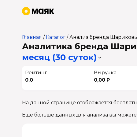
Главная
/
Каталог
/
Анализ бренда Шариковы
Аналитика бренда Шарик
месяц (30 суток)
Рейтинг
Выручка
0.0
0,00 ₽
На данной странице отображается бесплат
Еще больше данных для анализа вы можете