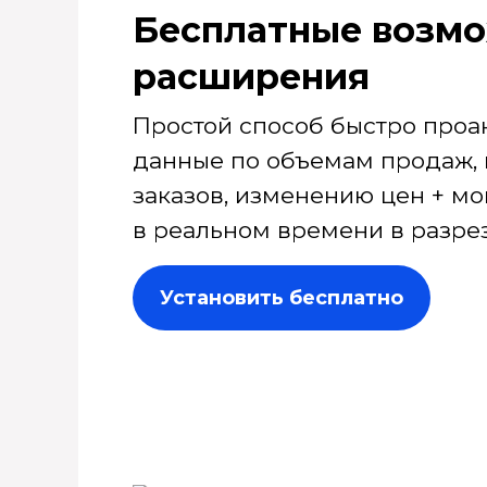
Бесплатные возмо
расширения
Простой способ быстро проа
данные по объемам продаж, 
заказов, изменению цен + мо
в реальном времени в разрез
Установить бесплатно