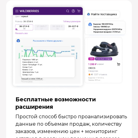
Бесплатные возмож­ности
расширения
Простой способ быстро проанализировать
данные по объемам продаж, количеству
заказов, изменению цен + мониторинг