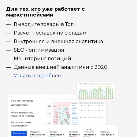
Для тех, кто уже работает с
маркетплейсами
Выводите товары в Топ
Расчёт поставок по складам
Внутренняя и внешняя аналитика
SEO - оптимизация
Мониторинг позиций
Данные внешней аналитики с 2020
Узнать подробнее