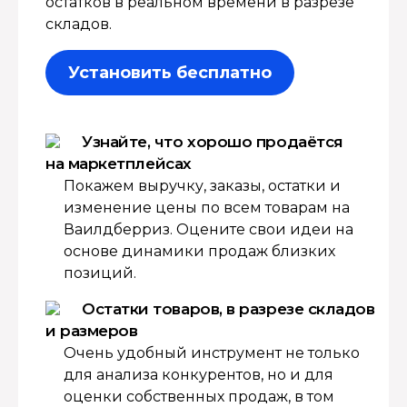
остатков в реальном времени в разрезе
складов.
Установить бесплатно
Узнайте, что хорошо продаётся
на маркетплейсах
Покажем выручку, заказы, остатки и
изменение цены по всем товарам на
Ваилдберриз. Оцените свои идеи на
основе динамики продаж близких
позиций.
Остатки товаров, в разрезе складов
и размеров
Очень удобный инструмент не только
для анализа конкурентов, но и для
оценки собственных продаж, в том