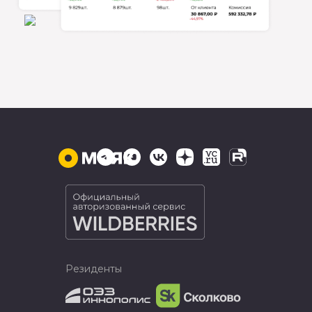
Резиденты