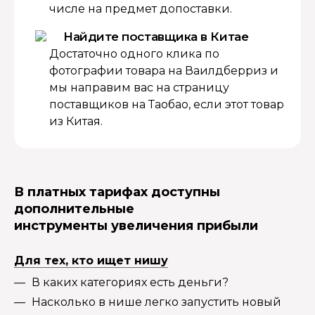
числе на предмет допоставки.
Найдите поставщика в Китае
Достаточно одного клика по
фотографии товара на Ваилдберриз и
мы направим вас на страницу
поставщиков на Таобао, если этот товар
из Китая.
В платных тарифах доступны
дополнительные
инструменты увеличения прибыли
Для тех, кто ищет нишу
В каких категориях есть деньги?
Насколько в нише легко запустить новый