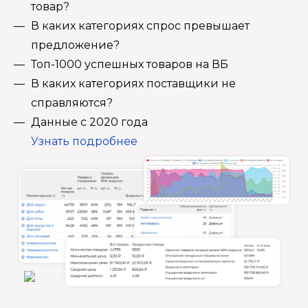
товар?
В каких категориях спрос превышает
предложение?
Топ-1000 успешных товаров на ВБ
В каких категориях поставщики не
справляются?
Данные с 2020 года
Узнать подробнее