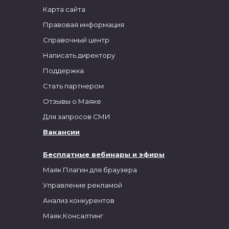
Карта сайта
Правовая информация
Справочный центр
Написать директору
Поддержка
Стать партнером
Отзывы о Маяке
Для запросов СМИ
Вакансии
Бесплатные вебинары и эфиры
Маяк Плагин для браузера
Управление рекламой
Анализ конкурентов
Маяк.Консалтинг