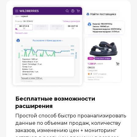
Бесплатные возмож­ности
расширения
Простой способ быстро проанализировать
данные по объемам продаж, количеству
заказов, изменению цен + мониторинг