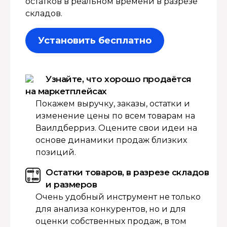
остатков в реальном времени в разрезе
складов.
Установить бесплатно
Узнайте, что хорошо продаётся
на маркетплейсах
Покажем выручку, заказы, остатки и
изменение цены по всем товарам на
Ваилдберриз. Оцените свои идеи на
основе динамики продаж близких
позиций.
Остатки товаров, в разрезе складов
и размеров
Очень удобный инструмент не только
для анализа конкурентов, но и для
оценки собственных продаж, в том