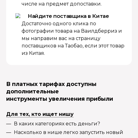
числе на предмет допоставки.
Найдите поставщика в Китае
Достаточно одного клика по
фотографии товара на Ваилдберриз и
мы направим вас на страницу
поставщиков на Таобао, если этот товар
из Китая.
В платных тарифах доступны
дополнительные
инструменты увеличения прибыли
Для тех, кто ищет нишу
В каких категориях есть деньги?
Насколько в нише легко запустить новый