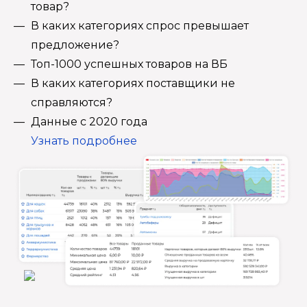
товар?
В каких категориях спрос превышает
предложение?
Топ-1000 успешных товаров на ВБ
В каких категориях поставщики не
справляются?
Данные с 2020 года
Узнать подробнее