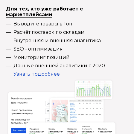
Для тех, кто уже работает с
маркетплейсами
Выводите товары в Топ
Расчёт поставок по складам
Внутренняя и внешняя аналитика
SEO - оптимизация
Мониторинг позиций
Данные внешней аналитики с 2020
Узнать подробнее