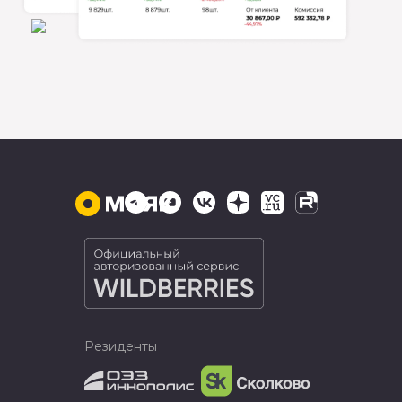
Резиденты