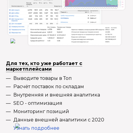
Для тех, кто уже работает с
маркетплейсами
Выводите товары в Топ
Расчёт поставок по складам
Внутренняя и внешняя аналитика
SEO - оптимизация
Мониторинг позиций
Данные внешней аналитики с 2020
Узнать подробнее