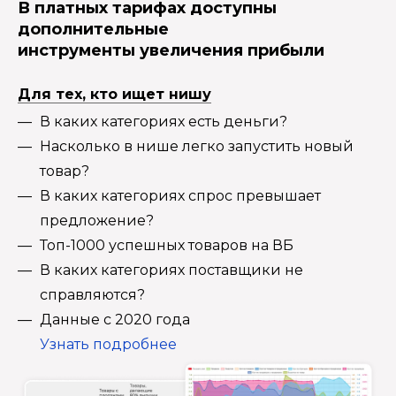
В платных тарифах доступны
дополнительные
инструменты увеличения прибыли
Для тех, кто ищет нишу
В каких категориях есть деньги?
Насколько в нише легко запустить новый
товар?
В каких категориях спрос превышает
предложение?
Топ-1000 успешных товаров на ВБ
В каких категориях поставщики не
справляются?
Данные с 2020 года
Узнать подробнее