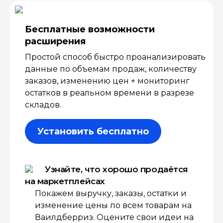
Бесплатные возмож­ности
расширения
Простой способ быстро проанализировать
данные по объемам продаж, количеству
заказов, изменению цен + мониторинг
остатков в реальном времени в разрезе
складов.
Установить бесплатно
Узнайте, что хорошо продаётся
на маркетплейсах
Покажем выручку, заказы, остатки и
изменение цены по всем товарам на
Ваилдберриз. Оцените свои идеи на