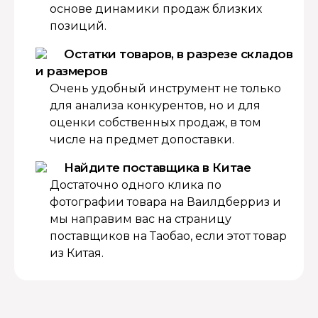
основе динамики продаж близких
позиций.
Остатки товаров, в разрезе складов
и размеров
Очень удобный инструмент не только
для анализа конкурентов, но и для
оценки собственных продаж, в том
числе на предмет допоставки.
Найдите поставщика в Китае
Достаточно одного клика по
фотографии товара на Ваилдберриз и
мы направим вас на страницу
поставщиков на Таобао, если этот товар
из Китая.