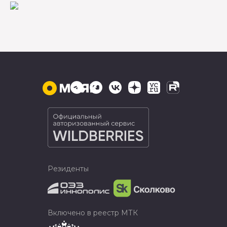
Резиденты
Включено в реестр МТК