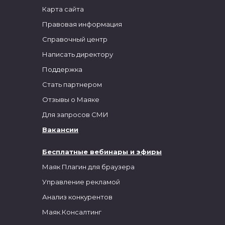
Карта сайта
Правовая информация
Справочный центр
Написать директору
Поддержка
Стать партнером
Отзывы о Маяке
Для запросов СМИ
Вакансии
Бесплатные вебинары и эфиры
Маяк Плагин для браузера
Управление рекламой
Анализ конкурентов
Маяк.Консалтинг