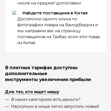
числе на предмет допоставки.
Найдите поставщика в Китае
Достаточно одного клика по
фотографии товара на Ваилдберриз и
мы направим вас на страницу
поставщиков на Таобао, если этот товар
из Китая.
В платных тарифах доступны
дополнительные
инструменты увеличения прибыли
Для тех, кто ищет нишу
В каких категориях есть деньги?
Насколько в нише легко запустить новый