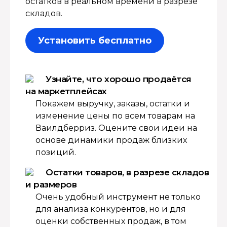
остатков в реальном времени в разрезе
складов.
Установить бесплатно
Узнайте, что хорошо продаётся
на маркетплейсах
Покажем выручку, заказы, остатки и
изменение цены по всем товарам на
Ваилдберриз. Оцените свои идеи на
основе динамики продаж близких
позиций.
Остатки товаров, в разрезе складов
и размеров
Очень удобный инструмент не только
для анализа конкурентов, но и для
оценки собственных продаж, в том