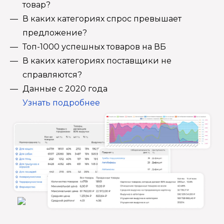
товар?
В каких категориях спрос превышает
предложение?
Топ-1000 успешных товаров на ВБ
В каких категориях поставщики не
справляются?
Данные с 2020 года
Узнать подробнее