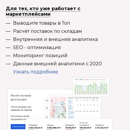
Для тех, кто уже работает с
маркетплейсами
Выводите товары в Топ
Расчёт поставок по складам
Внутренняя и внешняя аналитика
SEO - оптимизация
Мониторинг позиций
Данные внешней аналитики с 2020
Узнать подробнее