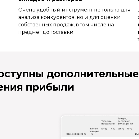
Очень удобный инструмент не только для
анализа конкурентов, но и для оценки
собственных продаж, в том числе на
предмет допоставки.
доступны дополнительные
ения прибыли