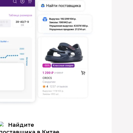
Найдите
поставщика в Китае