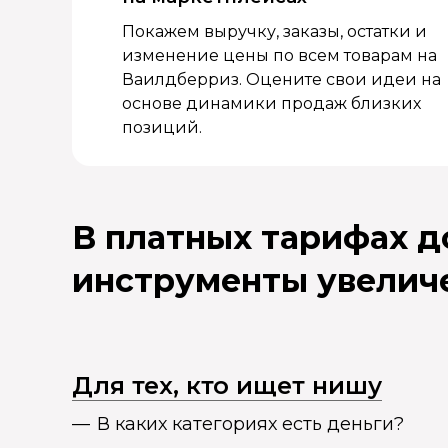
Покажем выручку, заказы, остатки и
изменение цены по всем товарам на
Ваилдберриз. Оцените свои идеи на
основе динамики продаж близких
позиций.
В платных тарифах 
инструменты увелич
Для тех, кто ищет нишу
В каких категориях есть деньги?