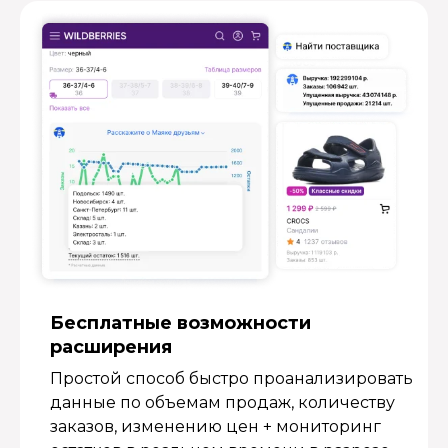
Бесплатные возмож­ности
расширения
Простой способ быстро проанализировать
данные по объемам продаж, количеству
заказов, изменению цен + мониторинг