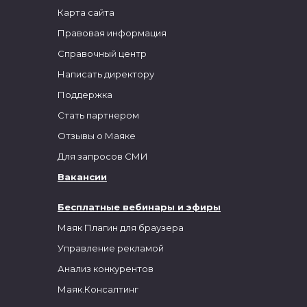
Карта сайта
Правовая информация
Справочный центр
Написать директору
Поддержка
Стать партнером
Отзывы о Маяке
Для запросов СМИ
Вакансии
Бесплатные вебинары и эфиры
Маяк Плагин для браузера
Управление рекламой
Анализ конкурентов
Маяк.Консалтинг