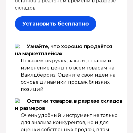
остатков в реальном времени в разрезе
складов.
Установить бесплатно
Узнайте, что хорошо продаётся
на маркетплейсах
Покажем выручку, заказы, остатки и
изменение цены по всем товарам на
Ваилдберриз. Оцените свои идеи на
основе динамики продаж близких
позиций.
Остатки товаров, в разрезе складов
и размеров
Очень удобный инструмент не только
для анализа конкурентов, но и для
оценки собственных продаж, в том