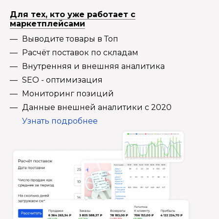
Для тех, кто уже работает с
маркетплейсами
Выводите товары в Топ
Расчёт поставок по складам
Внутренняя и внешняя аналитика
SEO - оптимизация
Мониторинг позиций
Данные внешней аналитики с 2020
Узнать подробнее