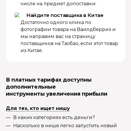
числе на предмет допоставки.
Найдите поставщика в Китае
Достаточно одного клика по
фотографии товара на Ваилдберриз и
мы направим вас на страницу
поставщиков на Таобао, если этот товар
из Китая.
В платных тарифах доступны
дополнительные
инструменты увеличения прибыли
Для тех, кто ищет нишу
В каких категориях есть деньги?
Насколько в нише легко запустить новый