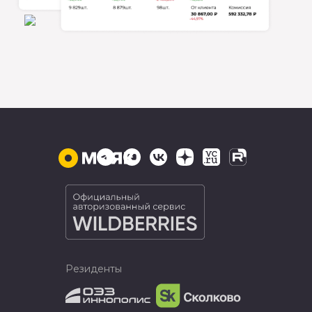
Резиденты