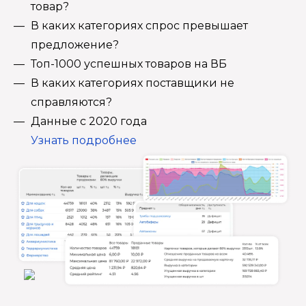
товар?
В каких категориях спрос превышает
предложение?
Топ-1000 успешных товаров на ВБ
В каких категориях поставщики не
справляются?
Данные с 2020 года
Узнать подробнее