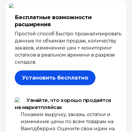
Бесплатные возмож­ности
расширения
Простой способ быстро проанализировать
данные по объемам продаж, количеству
заказов, изменению цен + мониторинг
остатков в реальном времени в разрезе
складов.
Установить бесплатно
Узнайте, что хорошо продаётся
на маркетплейсах
Покажем выручку, заказы, остатки и
изменение цены по всем товарам на
Ваилдберриз. Оцените свои идеи на