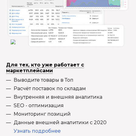
Для тех, кто уже работает с
маркетплейсами
Выводите товары в Топ
Расчёт поставок по складам
Внутренняя и внешняя аналитика
SEO - оптимизация
Мониторинг позиций
Данные внешней аналитики с 2020
Узнать подробнее