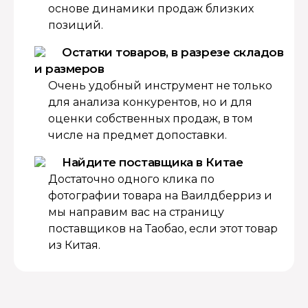
основе динамики продаж близких
позиций.
Остатки товаров, в разрезе складов
и размеров
Очень удобный инструмент не только
для анализа конкурентов, но и для
оценки собственных продаж, в том
числе на предмет допоставки.
Найдите поставщика в Китае
Достаточно одного клика по
фотографии товара на Ваилдберриз и
мы направим вас на страницу
поставщиков на Таобао, если этот товар
из Китая.