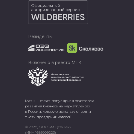
Резиденты
Включено в реестр МТК
Маяк — самая популярная платформа
развития бизнеса на маркетплейсах
в России, которую используют сотни
тысяч предпринимателей.
© 2020, ООО «М Дата Тек»
(ИНН 1683009223)