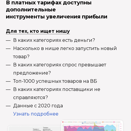
В платных тарифах доступны
дополнительные
инструменты увеличения прибыли
Для тех, кто ищет нишу
В каких категориях есть деньги?
Насколько в нише легко запустить новый
товар?
В каких категориях спрос превышает
предложение?
Топ-1000 успешных товаров на ВБ
В каких категориях поставщики не
справляются?
Данные с 2020 года
Узнать подробнее