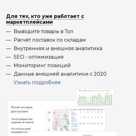
Для тех, кто уже работает с
маркетплейсами
Выводите товары в Топ
Расчёт поставок по складам
Внутренняя и внешняя аналитика
SEO - оптимизация
Мониторинг позиций
Данные внешней аналитики с 2020
Узнать подробнее