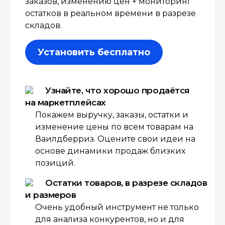
заказов, изменению цен + мониторинг
остатков в реальном времени в разрезе
складов.
Установить бесплатно
Узнайте, что хорошо продаётся
на маркетплейсах
Покажем выручку, заказы, остатки и
изменение цены по всем товарам на
Ваилдберриз. Оцените свои идеи на
основе динамики продаж близких
позиций.
Остатки товаров, в разрезе складов
и размеров
Очень удобный инструмент не только
для анализа конкурентов, но и для