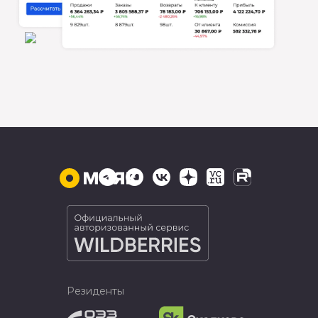
Резиденты