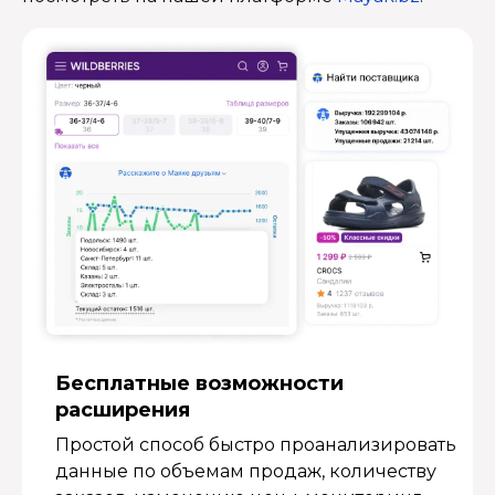
Бесплатные возмож­ности
расширения
Простой способ быстро проанализировать
данные по объемам продаж, количеству