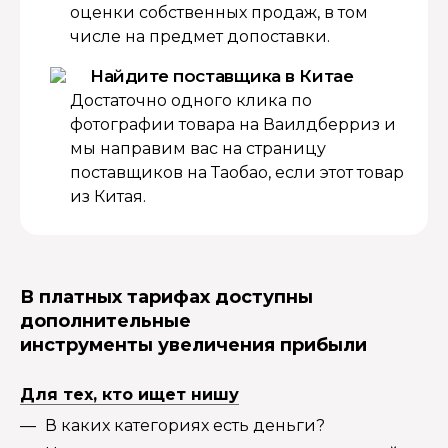
оценки собственных продаж, в том
числе на предмет допоставки.
Найдите поставщика в Китае
Достаточно одного клика по
фотографии товара на Ваилдберриз и
мы направим вас на страницу
поставщиков на Таобао, если этот товар
из Китая.
В платных тарифах доступны
дополнительные
инструменты увеличения прибыли
Для тех, кто ищет нишу
В каких категориях есть деньги?