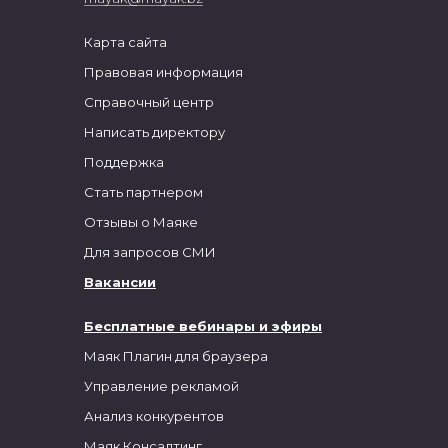
Карта сайта
Правовая информация
Справочный центр
Написать директору
Поддержка
Стать партнером
Отзывы о Маяке
Для запросов СМИ
Вакансии
Бесплатные вебинары и эфиры
Маяк Плагин для браузера
Управление рекламой
Анализ конкурентов
Маяк.Консалтинг