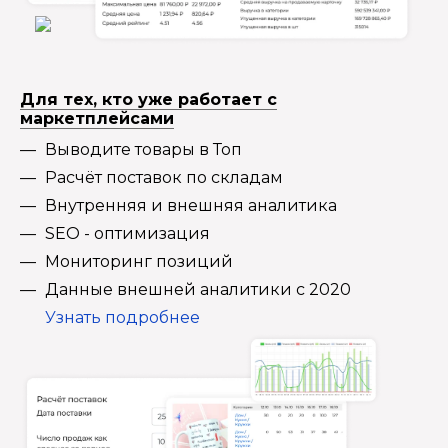
Для тех, кто уже работает с
маркетплейсами
Выводите товары в Топ
Расчёт поставок по складам
Внутренняя и внешняя аналитика
SEO - оптимизация
Мониторинг позиций
Данные внешней аналитики с 2020
Узнать подробнее