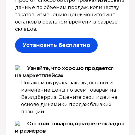
Простой способ быстро проанализировать
данные по объемам продаж, количеству
заказов, изменению цен + мониторинг
остатков в реальном времени в разрезе
складов.
Установить бесплатно
Узнайте, что хорошо продаётся
на маркетплейсах
Покажем выручку, заказы, остатки и
изменение цены по всем товарам на
Ваилдберриз. Оцените свои идеи на
основе динамики продаж близких
позиций.
Остатки товаров, в разрезе складов
и размеров