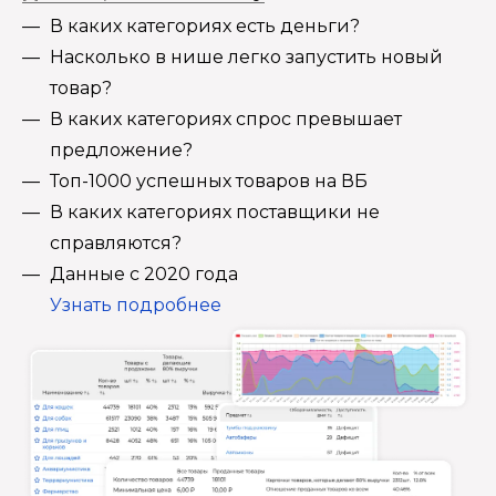
В каких категориях есть деньги?
Насколько в нише легко запустить новый
товар?
В каких категориях спрос превышает
предложение?
Топ-1000 успешных товаров на ВБ
В каких категориях поставщики не
справляются?
Данные с 2020 года
Узнать подробнее