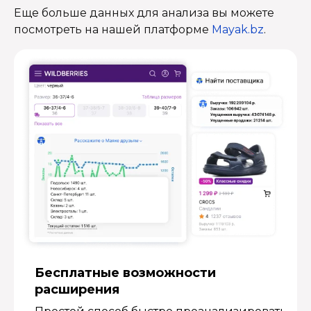
Еще больше данных для анализа вы можете
посмотреть на нашей платформе
Mayak.bz
.
Бесплатные возмож­ности
расширения