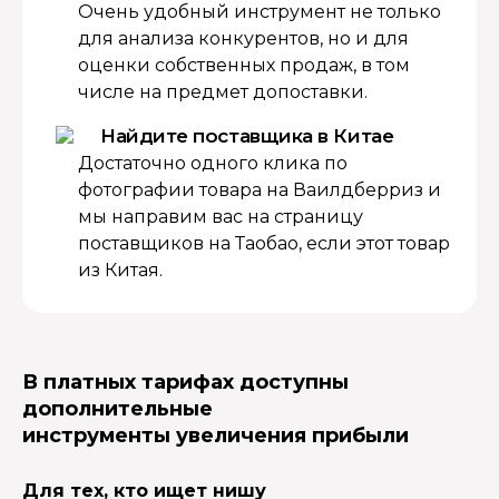
Очень удобный инструмент не только
для анализа конкурентов, но и для
оценки собственных продаж, в том
числе на предмет допоставки.
Найдите поставщика в Китае
Достаточно одного клика по
фотографии товара на Ваилдберриз и
мы направим вас на страницу
поставщиков на Таобао, если этот товар
из Китая.
В платных тарифах доступны
дополнительные
инструменты увеличения прибыли
Для тех, кто ищет нишу