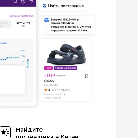
Найдите
поставщика в Китае