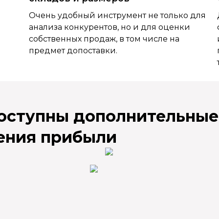
Очень удобный инструмент не только для
анализа конкурентов, но и для оценки
собственных продаж, в том числе на
предмет допоставки.
доступны дополнительные
ения прибыли