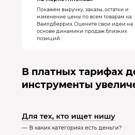
Покажем выручку, заказы, остатки и
изменение цены по всем товарам на
Ваилдберриз. Оцените свои идеи на
основе динамики продаж близких
позиций.
В платных тарифах 
инструменты увелич
Для тех, кто ищет нишу
В каких категориях есть деньги?