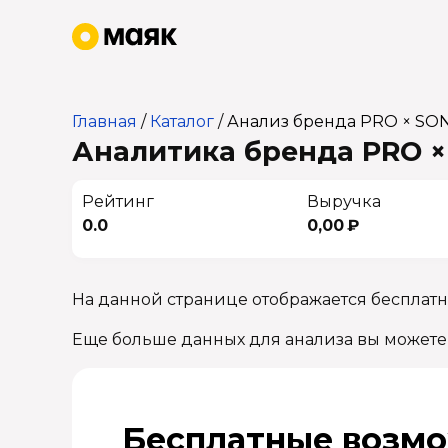
Главная
/
Каталог
/
Анализ бренда PRO × SO
Аналитика бренда PRO × 
Рейтинг
Выручка
0.0
0,00 ₽
На данной странице отображается бесплат
Еще больше данных для анализа вы можете
Бесплатные возмо