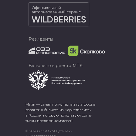
Резиденты
Включено в реестр МТК
Маяк — самая популярная платформа
развития бизнеса на маркетплейсах
в России, которую используют сотни
тысяч предпринимателей.
© 2020, ООО «М Дата Тек»