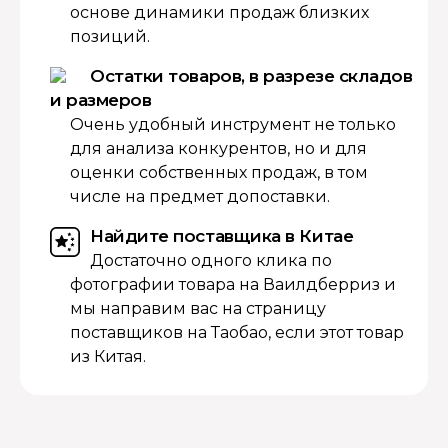
основе динамики продаж близких
позиций.
Остатки товаров, в разрезе складов
и размеров
Очень удобный инструмент не только
для анализа конкурентов, но и для
оценки собственных продаж, в том
числе на предмет допоставки.
Найдите поставщика в Китае
Достаточно одного клика по
фотографии товара на Ваилдберриз и
мы направим вас на страницу
поставщиков на Таобао, если этот товар
из Китая.