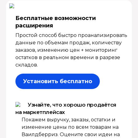
Бесплатные возмож­ности
расширения
Простой способ быстро проанализировать
данные по объемам продаж, количеству
заказов, изменению цен + мониторинг
остатков в реальном времени в разрезе
складов.
Установить бесплатно
Узнайте, что хорошо продаётся
на маркетплейсах
Покажем выручку, заказы, остатки и
изменение цены по всем товарам на
Ваилдберриз. Оцените свои идеи на