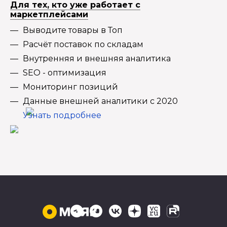
Для тех, кто уже работает с
маркетплейсами
Выводите товары в Топ
Расчёт поставок по складам
Внутренняя и внешняя аналитика
SEO - оптимизация
Мониторинг позиций
Данные внешней аналитики с 2020
Узнать подробнее