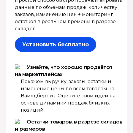
Простой способ быстро проанализировать
данные по объемам продаж, количеству
заказов, изменению цен + мониторинг
остатков в реальном времени в разрезе
складов.
Установить бесплатно
Узнайте, что хорошо продаётся
на маркетплейсах
Покажем выручку, заказы, остатки и
изменение цены по всем товарам на
Ваилдберриз. Оцените свои идеи на
основе динамики продаж близких
позиций.
Остатки товаров, в разрезе складов
и размеров