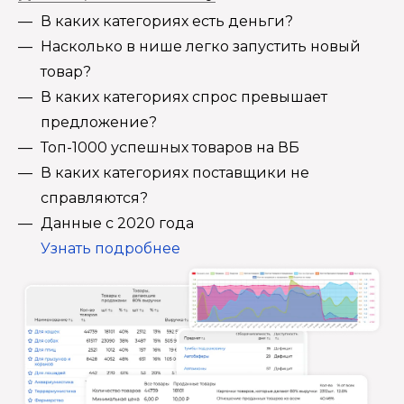
В каких категориях есть деньги?
Насколько в нише легко запустить новый
товар?
В каких категориях спрос превышает
предложение?
Топ-1000 успешных товаров на ВБ
В каких категориях поставщики не
справляются?
Данные с 2020 года
Узнать подробнее