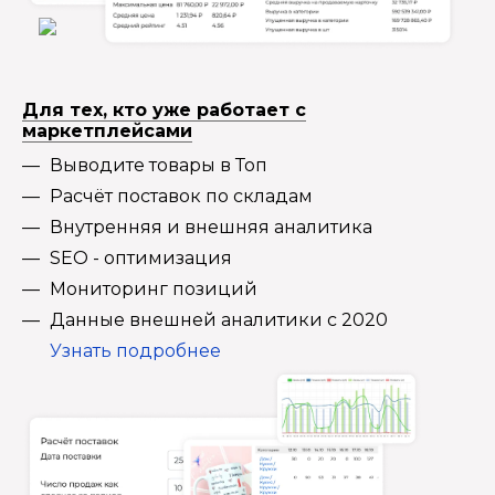
Для тех, кто уже работает с
маркетплейсами
Выводите товары в Топ
Расчёт поставок по складам
Внутренняя и внешняя аналитика
SEO - оптимизация
Мониторинг позиций
Данные внешней аналитики с 2020
Узнать подробнее