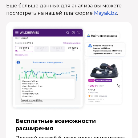
Еще больше данных для анализа вы можете
посмотреть на нашей платформе
Mayak.bz
.
Бесплатные возмож­ности
расширения