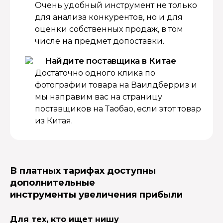
Очень удобный инструмент не только
для анализа конкурентов, но и для
оценки собственных продаж, в том
числе на предмет допоставки.
Найдите поставщика в Китае
Достаточно одного клика по
фотографии товара на Ваилдберриз и
мы направим вас на страницу
поставщиков на Таобао, если этот товар
из Китая.
В платных тарифах доступны
дополнительные
инструменты увеличения прибыли
Для тех, кто ищет нишу