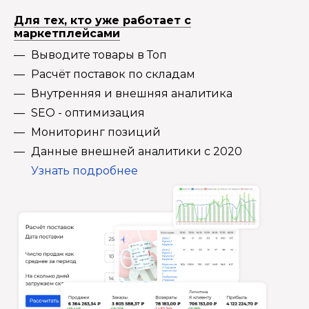
Для тех, кто уже работает с
маркетплейсами
Выводите товары в Топ
Расчёт поставок по складам
Внутренняя и внешняя аналитика
SEO - оптимизация
Мониторинг позиций
Данные внешней аналитики с 2020
Узнать подробнее