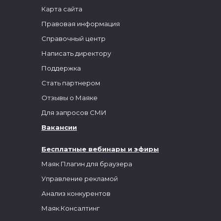
Карта сайта
Правовая информация
Справочный центр
Написать директору
Поддержка
Стать партнером
Отзывы о Маяке
Для запросов СМИ
Вакансии
Бесплатные вебинары и эфиры
Маяк Плагин для браузера
Управление рекламой
Анализ конкурентов
Маяк.Консалтинг