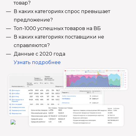
товар?
В каких категориях спрос превышает
предложение?
Топ-1000 успешных товаров на ВБ
В каких категориях поставщики не
справляются?
Данные с 2020 года
Узнать подробнее