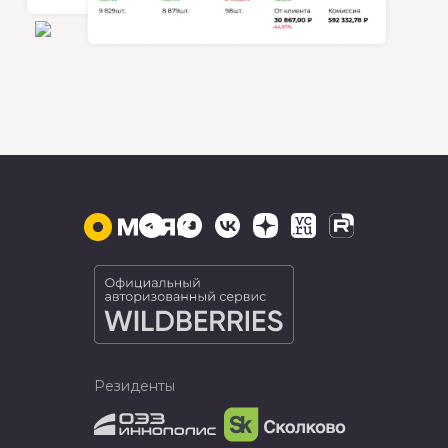
Резиденты