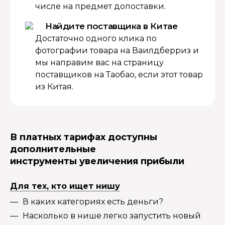
числе на предмет допоставки.
Найдите поставщика в Китае
Достаточно одного клика по
фотографии товара на Ваилдберриз и
мы направим вас на страницу
поставщиков на Таобао, если этот товар
из Китая.
В платных тарифах доступны
дополнительные
инструменты увеличения прибыли
Для тех, кто ищет нишу
В каких категориях есть деньги?
Насколько в нише легко запустить новый