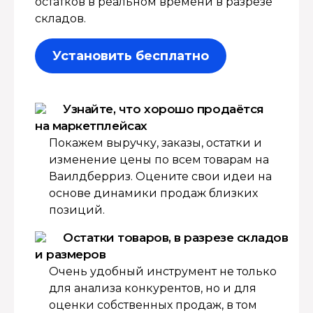
остатков в реальном времени в разрезе
складов.
Установить бесплатно
Узнайте, что хорошо продаётся
на маркетплейсах
Покажем выручку, заказы, остатки и
изменение цены по всем товарам на
Ваилдберриз. Оцените свои идеи на
основе динамики продаж близких
позиций.
Остатки товаров, в разрезе складов
и размеров
Очень удобный инструмент не только
для анализа конкурентов, но и для
оценки собственных продаж, в том