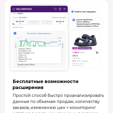
Бесплатные возмож­ности
расширения
Простой способ быстро проанализировать
данные по объемам продаж, количеству
заказов, изменению цен + мониторинг