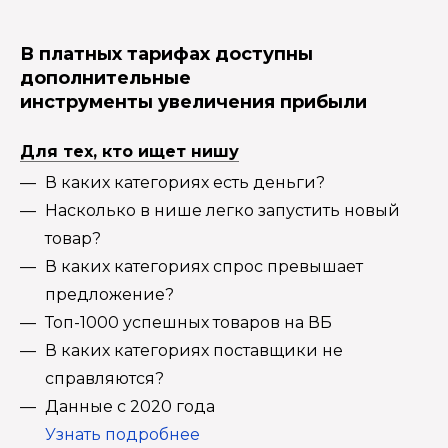
В платных тарифах доступны
дополнительные
инструменты увеличения прибыли
Для тех, кто ищет нишу
В каких категориях есть деньги?
Насколько в нише легко запустить новый
товар?
В каких категориях спрос превышает
предложение?
Топ-1000 успешных товаров на ВБ
В каких категориях поставщики не
справляются?
Данные с 2020 года
Узнать подробнее