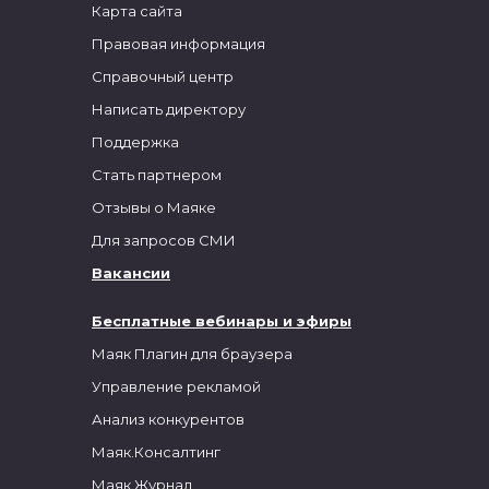
Карта сайта
Правовая информация
Справочный центр
Написать директору
Поддержка
Стать партнером
Отзывы о Маяке
Для запросов СМИ
Вакансии
Бесплатные вебинары и эфиры
Маяк Плагин для браузера
Управление рекламой
Анализ конкурентов
Маяк.Консалтинг
Маяк.Журнал