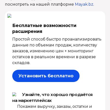
посмотреть на нашей платформе
Mayak.bz
.
Бесплатные возмож­ности
расширения
Простой способ быстро проанализировать
данные по объемам продаж, количеству
заказов, изменению цен + мониторинг
остатков в реальном времени в разрезе
складов.
Установить бесплатно
Узнайте, что хорошо продаётся
на маркетплейсах
Покажем выручку, заказы, остатки и