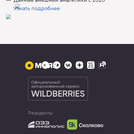
Данные внешней аналитики с 2020
Узнать подробнее
Резиденты