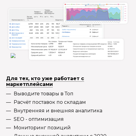
Для тех, кто уже работает с
маркетплейсами
Выводите товары в Топ
Расчёт поставок по складам
Внутренняя и внешняя аналитика
SEO - оптимизация
Мониторинг позиций