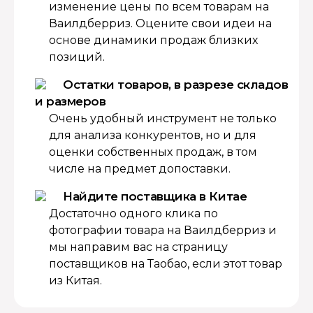
изменение цены по всем товарам на
Ваилдберриз. Оцените свои идеи на
основе динамики продаж близких
позиций.
Остатки товаров, в разрезе складов
и размеров
Очень удобный инструмент не только
для анализа конкурентов, но и для
оценки собственных продаж, в том
числе на предмет допоставки.
Найдите поставщика в Китае
Достаточно одного клика по
фотографии товара на Ваилдберриз и
мы направим вас на страницу
поставщиков на Таобао, если этот товар
из Китая.