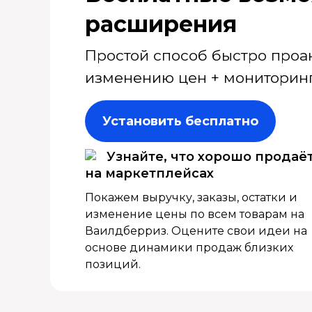
расширения
Простой способ быстро проа
изменению цен + мониторинг
Установить бесплатно
Узнайте, что хорошо продаё
на маркетплейсах
Покажем выручку, заказы, остатки и
изменение цены по всем товарам на
Ваилдберриз. Оцените свои идеи на
основе динамики продаж близких
позиций.