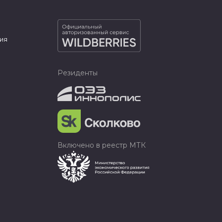
ия
Резиденты
Включено в реестр МТК