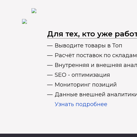
Для тех, кто уже раб
Выводите товары в Топ
Расчёт поставок по складам
Внутренняя и внешняя ана
SEO - оптимизация
Мониторинг позиций
Данные внешней аналитики
Узнать подробнее