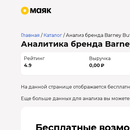
Главная
/
Каталог
/
Анализ бренда Barney Bu
Аналитика бренда Barney
Рейтинг
Выручка
4.9
0,00 ₽
На данной странице отображается бесплатн
Еще больше данных для анализа вы можете
Бесплатные возмо