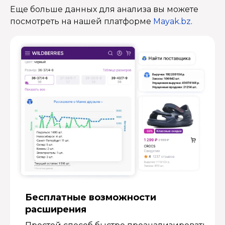
Еще больше данных для анализа вы можете
посмотреть на нашей платформе
Mayak.bz
.
Бесплатные возмож­ности
расширения