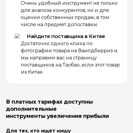
Очень удобный инструмент не только
для анализа конкурентов, но и для
оценки собственных продаж, в том
числе на предмет допоставки.
Найдите поставщика в Китае
Достаточно одного клика по
фотографии товара на Ваилдберриз и
мы направим вас на страницу
поставщиков на Таобао, если этот товар
из Китая.
В платных тарифах доступны
дополнительные
инструменты увеличения прибыли
Для тех, кто ищет нишу