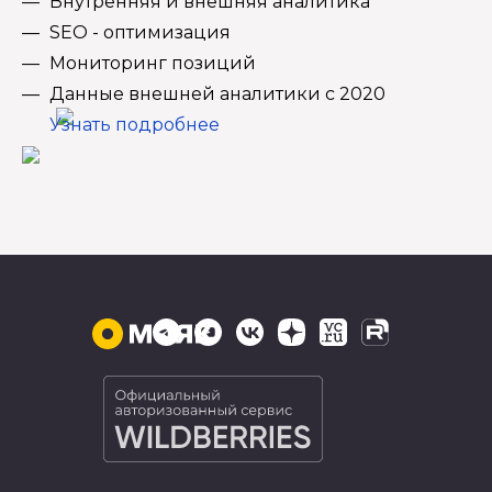
Внутренняя и внешняя аналитика
SEO - оптимизация
Мониторинг позиций
Данные внешней аналитики с 2020
Узнать подробнее