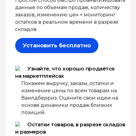
Простой способ быстро проанализировать
данные по объемам продаж, количеству
заказов, изменению цен + мониторинг
остатков в реальном времени в разрезе
складов.
Установить бесплатно
Узнайте, что хорошо продаётся
на маркетплейсах
Покажем выручку, заказы, остатки и
изменение цены по всем товарам на
Ваилдберриз. Оцените свои идеи на
основе динамики продаж близких
позиций.
Остатки товаров, в разрезе складов
и размеров