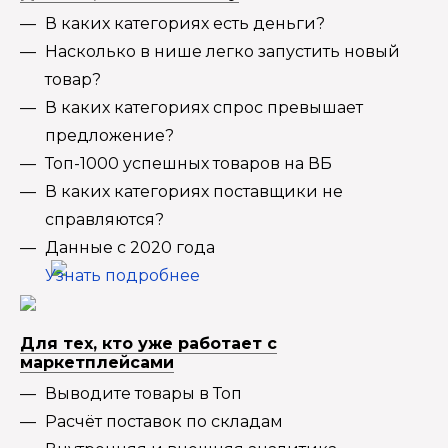
В каких категориях есть деньги?
Насколько в нише легко запустить новый
товар?
В каких категориях спрос превышает
предложение?
Топ-1000 успешных товаров на ВБ
В каких категориях поставщики не
справляются?
Данные с 2020 года
Узнать подробнее
Для тех, кто уже работает с
маркетплейсами
Выводите товары в Топ
Расчёт поставок по складам