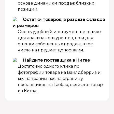
основе динамики продаж близких
позиций.
Остатки товаров, в разрезе складов
и размеров
Очень удобный инструмент не только
для анализа конкурентов, но и для
оценки собственных продаж, в том
числе на предмет допоставки.
Найдите поставщика в Китае
Достаточно одного клика по
фотографии товара на Ваилдберриз и
мы направим вас на страницу
поставщиков на Таобао, если этот товар
из Китая.