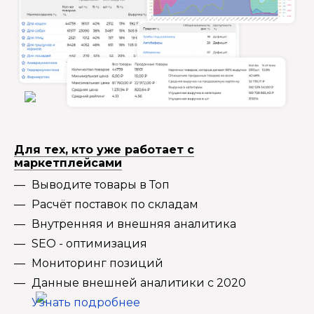
Для тех, кто уже работает с
маркетплейсами
Выводите товары в Топ
Расчёт поставок по складам
Внутренняя и внешняя аналитика
SEO - оптимизация
Мониторинг позиций
Данные внешней аналитики с 2020
Узнать подробнее