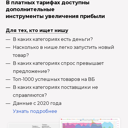
В платных тарифах доступны
дополнительные
инструменты увеличения прибыли
Для тех, кто ищет нишу
В каких категориях есть деньги?
Насколько в нише легко запустить новый
товар?
В каких категориях спрос превышает
предложение?
Топ-1000 успешных товаров на ВБ
В каких категориях поставщики не
справляются?
Данные с 2020 года
Узнать подробнее