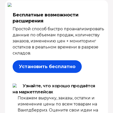
Бесплатные возмож­ности
расширения
Простой способ быстро проанализировать
данные по объемам продаж, количеству
заказов, изменению цен + мониторинг
остатков в реальном времени в разрезе
складов.
Установить бесплатно
Узнайте, что хорошо продаётся
на маркетплейсах
Покажем выручку, заказы, остатки и
изменение цены по всем товарам на
Ваилдберриз. Оцените свои идеи на