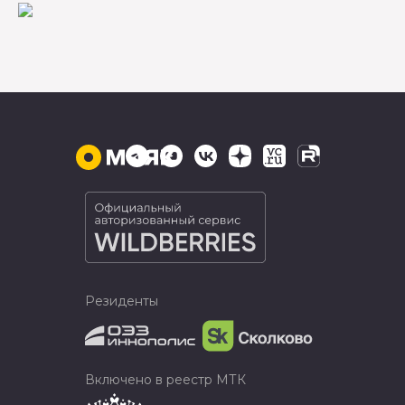
Резиденты
Включено в реестр МТК