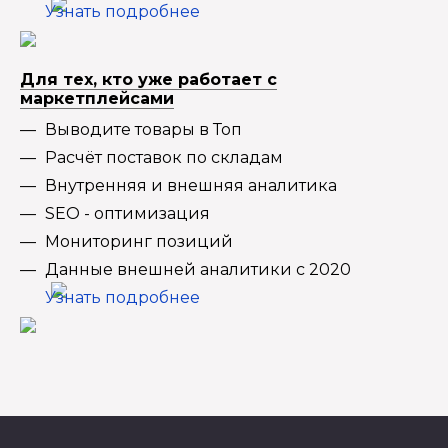
Узнать подробнее
Для тех, кто уже работает с
маркетплейсами
Выводите товары в Топ
Расчёт поставок по складам
Внутренняя и внешняя аналитика
SEO - оптимизация
Мониторинг позиций
Данные внешней аналитики с 2020
Узнать подробнее