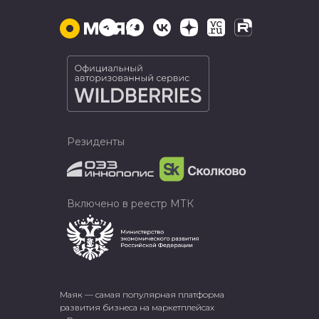
Резиденты
Включено в реестр МТК
Маяк — самая популярная платформа
развития бизнеса на маркетплейсах