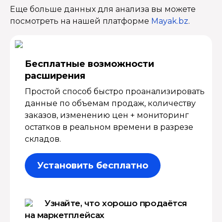
Еще больше данных для анализа вы можете
посмотреть на нашей платформе
Mayak.bz
.
Бесплатные возмож­ности
расширения
Простой способ быстро проанализировать
данные по объемам продаж, количеству
заказов, изменению цен + мониторинг
остатков в реальном времени в разрезе
складов.
Установить бесплатно
Узнайте, что хорошо продаётся
на маркетплейсах