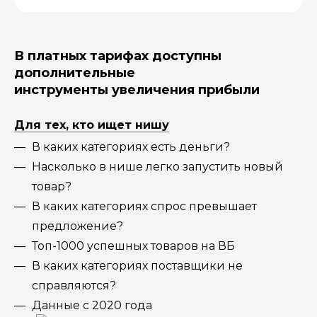
В платных тарифах доступны
дополнительные
инструменты увеличения прибыли
Для тех, кто ищет нишу
В каких категориях есть деньги?
Насколько в нише легко запустить новый
товар?
В каких категориях спрос превышает
предложение?
Топ-1000 успешных товаров на ВБ
В каких категориях поставщики не
справляются?
Данные с 2020 года