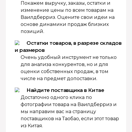
Покажем выручку, заказы, остатки и
изменение цены по всем товарам на
Ваилдберриз. Оцените свои идеи на
основе динамики продаж близких
позиций.
Остатки товаров, в разрезе складов
и размеров
Очень удобный инструмент не только
для анализа конкурентов, но и для
оценки собственных продаж, в том
числе на предмет допоставки.
Найдите поставщика в Китае
Достаточно одного клика по
фотографии товара на Ваилдберриз и
мы направим вас на страницу
поставщиков на Таобао, если этот товар
из Китая.